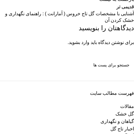
قدیمی تر
آشنایی با مشخصات گل تاج خروس ( آمارانت ) : راهنمای نگهداری و
خشک کردن آن
دیدگاهتان را بنویسید
برای نوشتن دیدگاه باید
وارد بشوید
.
فهرست مطالب سایت
مقالات
گل خشک
گیاهان و نگهداری
اخبار تاج گل