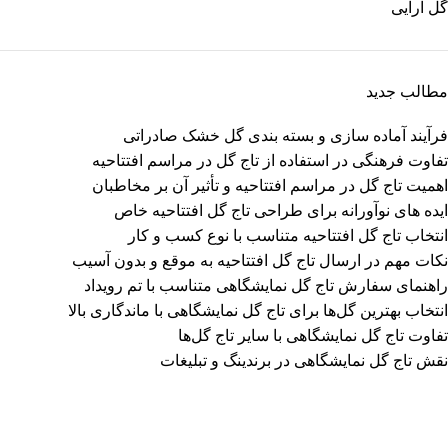
گل آرایی
مطالب جدید
فرآیند آماده سازی و بسته بندی گل خشک صادراتی
تفاوت‌ فرهنگی در استفاده از تاج گل در مراسم افتتاحیه
اهمیت تاج گل در مراسم افتتاحیه و تأثیر آن بر مخاطبان
ایده های نوآورانه برای طراحی تاج گل افتتاحیه خاص
انتخاب تاج گل افتتاحیه متناسب با نوع کسب و کار
نکات مهم در ارسال تاج گل افتتاحیه به موقع و بدون آسیب
راهنمای سفارش تاج گل نمایشگاهی متناسب با تم رویداد
انتخاب بهترین گل‌ها برای تاج گل‌ نمایشگاهی با ماندگاری بالا
تفاوت‌ تاج گل‌ نمایشگاهی با سایر تاج گل‌ها
نقش تاج گل‌ نمایشگاهی در برندینگ و تبلیغات