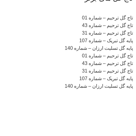
تاج گل ترحیم – شماره 01
تاج گل ترحیم – شماره 43
تاج گل ترحیم – شماره 31
پایه گل تبریک – شماره 107
پایه گل تسلیت ارزان – شماره 140
تاج گل ترحیم – شماره 01
تاج گل ترحیم – شماره 43
تاج گل ترحیم – شماره 31
پایه گل تبریک – شماره 107
پایه گل تسلیت ارزان – شماره 140