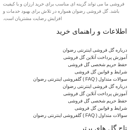
فروشی ما می تواند گزینه ای مناسب برای خرید ارزان و با کیفیت
باشد. گل فروشی رضوان همواره در تلاش برای بهبود خدمات و
افزایش رضایت مشتریان است.
اطلاعات و راهنمای خرید
درباره گل فروشی اینترنتی رضوان
آموزش پرداخت آنلاین گل فروشی
حفظ حریم شخصی گل فروشی
شرایط و قوانین گل فروشی
سوالات متداول ( FAQ ) گلفروشی اینترنتی رضوان
درباره گل فروشی اینترنتی رضوان
آموزش پرداخت آنلاین گل فروشی
حفظ حریم شخصی گل فروشی
شرایط و قوانین گل فروشی
سوالات متداول ( FAQ ) گلفروشی اینترنتی رضوان
تاج گل های برتر