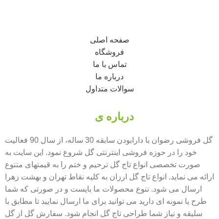
صفحه اصلی
فروشگاه
تماس با ما
درباره ما
سوالات متداول
درباره ی
گل فروشی رضوان
گل فروشی رضوان با دارابودن سابقه 30 ساله، از سال 90 فعالیت
خود را در حوزه فروشی اینترنتی گل شروع نمود. این سایت به
صورت تخصصی انواع تاج گل ترحیم و ختم را به قیمتهای متنوع
ارائه می نماید. انواع تاج گل ارزان به کلیه نقاط تهران و بهشت زهرا
ارسال می شود. تنوع محصولات ما بایست و در صورتی که شما
طرح یا نمونه ای دارید می توانید برای ما ارسال نمایید تا مطابق با
سلیقه و نیاز شما طراحی تاج گل انجام شود. سفارش گل از گل