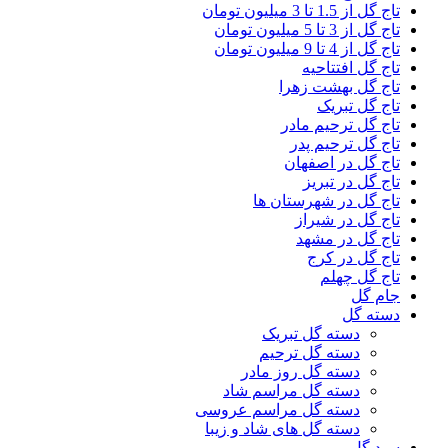
تاج گل از 1.5 تا 3 میلیون تومان
تاج گل از 3 تا 5 میلیون تومان
تاج گل از 4 تا 9 میلیون تومان
تاج گل افتتاحیه
تاج گل بهشت زهرا
تاج گل تبریک
تاج گل ترحیم مادر
تاج گل ترحیم پدر
تاج گل در اصفهان
تاج گل در تبریز
تاج گل در شهرستان ها
تاج گل در شیراز
تاج گل در مشهد
تاج گل در کرج
تاج گل چهلم
جام گل
دسته گل
دسته گل تبریک
دسته گل ترحیم
دسته گل روز مادر
دسته گل مراسم شاد
دسته گل مراسم عروسی
دسته گل های شاد و زیبا
سبد گل