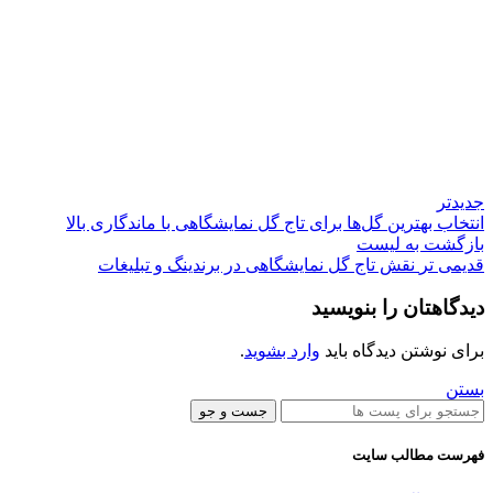
جدیدتر
انتخاب بهترین گل‌ها برای تاج گل‌ نمایشگاهی با ماندگاری بالا
بازگشت به لیست
قدیمی تر
نقش تاج گل‌ نمایشگاهی در برندینگ و تبلیغات
دیدگاهتان را بنویسید
برای نوشتن دیدگاه باید
وارد بشوید
.
بستن
جست و جو
فهرست مطالب سایت