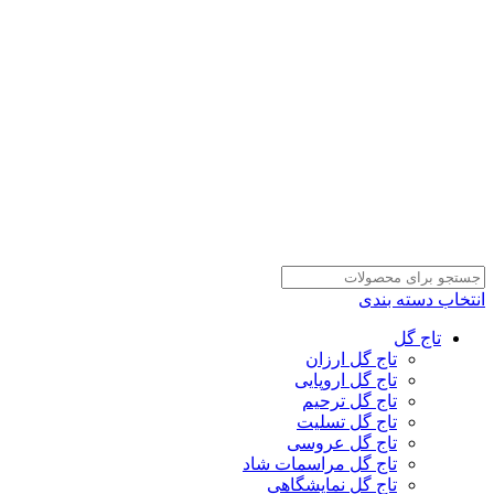
انتخاب دسته بندی
تاج گل
تاج گل ارزان
تاج گل اروپایی
تاج گل ترحیم
تاج گل تسلیت
تاج گل عروسی
تاج گل مراسمات شاد
تاج گل نمایشگاهی