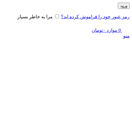
ورود
رمز عبور خود را فراموش کرده اید؟
مرا به خاطر بسپار
0
موارد
۰
تومان
منو