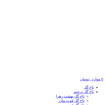
0
موارد
۰
تومان
تاج گل
تاج گل ترحیم
تاج گل بهشت زهرا
تاج گل فوت مادر