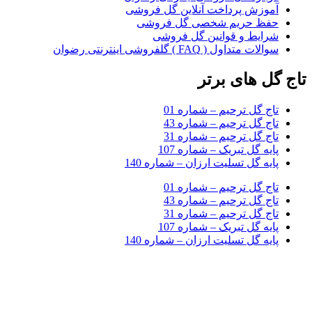
آموزش پرداخت آنلاین گل فروشی
حفظ حریم شخصی گل فروشی
شرایط و قوانین گل فروشی
سوالات متداول ( FAQ ) گلفروشی اینترنتی رضوان
تاج گل های برتر
تاج گل ترحیم – شماره 01
تاج گل ترحیم – شماره 43
تاج گل ترحیم – شماره 31
پایه گل تبریک – شماره 107
پایه گل تسلیت ارزان – شماره 140
تاج گل ترحیم – شماره 01
تاج گل ترحیم – شماره 43
تاج گل ترحیم – شماره 31
پایه گل تبریک – شماره 107
پایه گل تسلیت ارزان – شماره 140