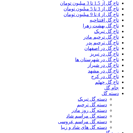
تاج گل از 1.5 تا 3 میلیون تومان
تاج گل از 3 تا 5 میلیون تومان
تاج گل از 4 تا 9 میلیون تومان
تاج گل افتتاحیه
تاج گل بهشت زهرا
تاج گل تبریک
تاج گل ترحیم مادر
تاج گل ترحیم پدر
تاج گل در اصفهان
تاج گل در تبریز
تاج گل در شهرستان ها
تاج گل در شیراز
تاج گل در مشهد
تاج گل در کرج
تاج گل چهلم
جام گل
دسته گل
دسته گل تبریک
دسته گل ترحیم
دسته گل روز مادر
دسته گل مراسم شاد
دسته گل مراسم عروسی
دسته گل های شاد و زیبا
سبد گل