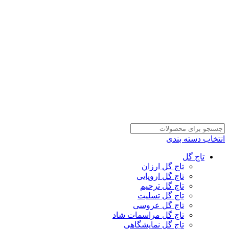
انتخاب دسته بندی
تاج گل
تاج گل ارزان
تاج گل اروپایی
تاج گل ترحیم
تاج گل تسلیت
تاج گل عروسی
تاج گل مراسمات شاد
تاج گل نمایشگاهی