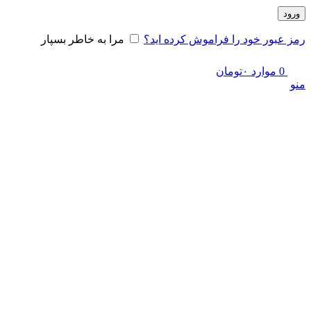
ورود
رمز عبور خود را فراموش کرده اید؟
مرا به خاطر بسپار
0
موارد
۰
تومان
منو