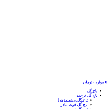
0
موارد
۰
تومان
تاج گل
تاج گل ترحیم
تاج گل بهشت زهرا
تاج گل فوت مادر