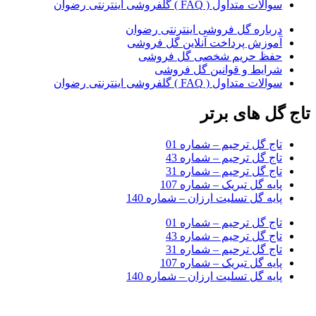
سوالات متداول ( FAQ ) گلفروشی اینترنتی رضوان
درباره گل فروشی اینترنتی رضوان
آموزش پرداخت آنلاین گل فروشی
حفظ حریم شخصی گل فروشی
شرایط و قوانین گل فروشی
سوالات متداول ( FAQ ) گلفروشی اینترنتی رضوان
تاج گل های برتر
تاج گل ترحیم – شماره 01
تاج گل ترحیم – شماره 43
تاج گل ترحیم – شماره 31
پایه گل تبریک – شماره 107
پایه گل تسلیت ارزان – شماره 140
تاج گل ترحیم – شماره 01
تاج گل ترحیم – شماره 43
تاج گل ترحیم – شماره 31
پایه گل تبریک – شماره 107
پایه گل تسلیت ارزان – شماره 140