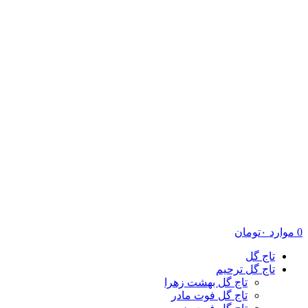
0
موارد
۰
تومان
تاج گل
تاج گل ترحیم
تاج گل بهشت زهرا
تاج گل فوت مادر