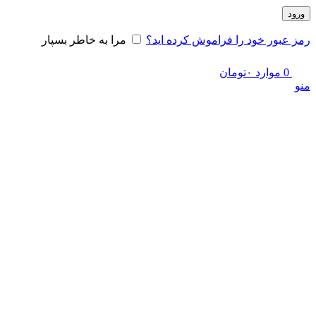
ورود
رمز عبور خود را فراموش کرده اید؟
مرا به خاطر بسپار
0
موارد
۰
تومان
منو