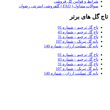
شرایط و قوانین گل فروشی
سوالات متداول ( FAQ ) گلفروشی اینترنتی رضوان
تاج گل های برتر
تاج گل ترحیم – شماره 01
تاج گل ترحیم – شماره 43
تاج گل ترحیم – شماره 31
پایه گل تبریک – شماره 107
پایه گل تسلیت ارزان – شماره 140
تاج گل ترحیم – شماره 01
تاج گل ترحیم – شماره 43
تاج گل ترحیم – شماره 31
پایه گل تبریک – شماره 107
پایه گل تسلیت ارزان – شماره 140