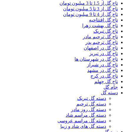
تاج گل از 1.5 تا 3 میلیون تومان
تاج گل از 3 تا 5 میلیون تومان
تاج گل از 4 تا 9 میلیون تومان
تاج گل افتتاحیه
تاج گل بهشت زهرا
تاج گل تبریک
تاج گل ترحیم مادر
تاج گل ترحیم پدر
تاج گل در اصفهان
تاج گل در تبریز
تاج گل در شهرستان ها
تاج گل در شیراز
تاج گل در مشهد
تاج گل در کرج
تاج گل چهلم
جام گل
دسته گل
دسته گل تبریک
دسته گل ترحیم
دسته گل روز مادر
دسته گل مراسم شاد
دسته گل مراسم عروسی
دسته گل های شاد و زیبا
سبد گل