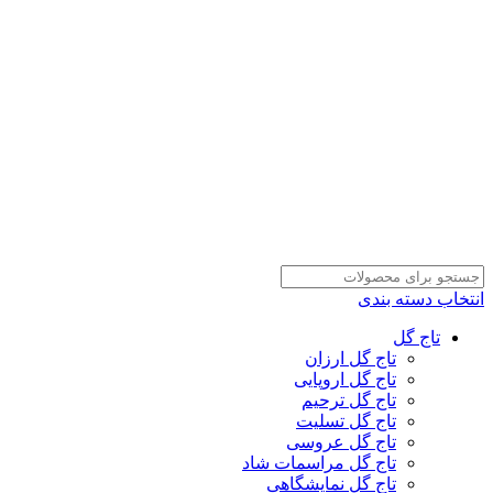
انتخاب دسته بندی
تاج گل
تاج گل ارزان
تاج گل اروپایی
تاج گل ترحیم
تاج گل تسلیت
تاج گل عروسی
تاج گل مراسمات شاد
تاج گل نمایشگاهی