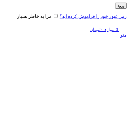
ورود
رمز عبور خود را فراموش کرده اید؟
مرا به خاطر بسپار
0
موارد
۰
تومان
منو