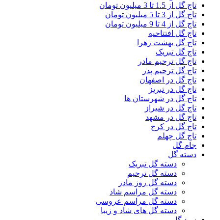
تاج گل از 1.5 تا 3 میلیون تومان
تاج گل از 3 تا 5 میلیون تومان
تاج گل از 4 تا 9 میلیون تومان
تاج گل افتتاحیه
تاج گل بهشت زهرا
تاج گل تبریک
تاج گل ترحیم مادر
تاج گل ترحیم پدر
تاج گل در اصفهان
تاج گل در تبریز
تاج گل در شهرستان ها
تاج گل در شیراز
تاج گل در مشهد
تاج گل در کرج
تاج گل چهلم
جام گل
دسته گل
دسته گل تبریک
دسته گل ترحیم
دسته گل روز مادر
دسته گل مراسم شاد
دسته گل مراسم عروسی
دسته گل های شاد و زیبا
سبد گل