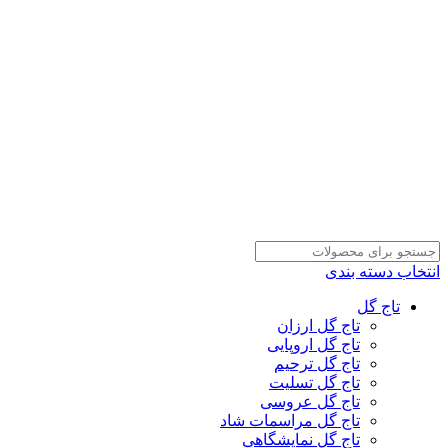
انتخاب دسته بندی
تاج گل
تاج گل ارزان
تاج گل اروپایی
تاج گل ترحیم
تاج گل تسلیت
تاج گل عروسی
تاج گل مراسمات شاد
تاج گل نمایشگاهی