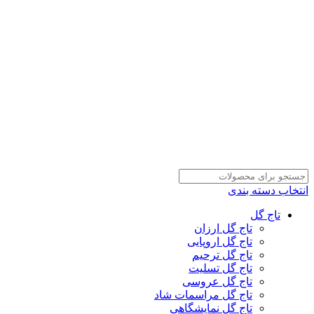
انتخاب دسته بندی
تاج گل
تاج گل ارزان
تاج گل اروپایی
تاج گل ترحیم
تاج گل تسلیت
تاج گل عروسی
تاج گل مراسمات شاد
تاج گل نمایشگاهی