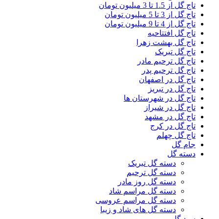
تاج گل از 1.5 تا 3 میلیون تومان
تاج گل از 3 تا 5 میلیون تومان
تاج گل از 4 تا 9 میلیون تومان
تاج گل افتتاحیه
تاج گل بهشت زهرا
تاج گل تبریک
تاج گل ترحیم مادر
تاج گل ترحیم پدر
تاج گل در اصفهان
تاج گل در تبریز
تاج گل در شهرستان ها
تاج گل در شیراز
تاج گل در مشهد
تاج گل در کرج
تاج گل چهلم
جام گل
دسته گل
دسته گل تبریک
دسته گل ترحیم
دسته گل روز مادر
دسته گل مراسم شاد
دسته گل مراسم عروسی
دسته گل های شاد و زیبا
سبد گل