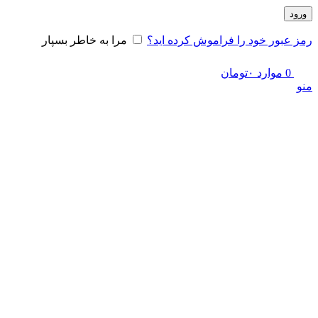
ورود
رمز عبور خود را فراموش کرده اید؟
مرا به خاطر بسپار
0
موارد
۰
تومان
منو