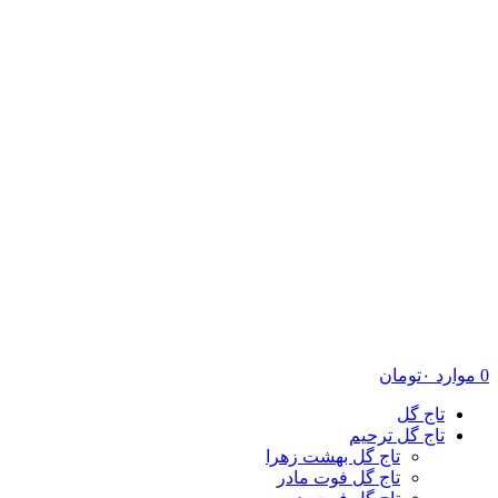
0
موارد
۰
تومان
تاج گل
تاج گل ترحیم
تاج گل بهشت زهرا
تاج گل فوت مادر