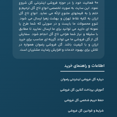
90 فعالیت خود را در حوزه فروشی اینترنتی گل شروع
نمود. این سایت به صورت تخصصی انواع تاج گل ترحیم و
ختم را به قیمتهای متنوع ارائه می نماید. انواع تاج گل
ارزان به کلیه نقاط تهران و بهشت زهرا ارسال می شود.
تنوع محصولات ما بایست و در صورتی که شما طرح یا
نمونه ای دارید می توانید برای ما ارسال نمایید تا مطابق
با سلیقه و نیاز شما طراحی تاج گل انجام شود. سفارش
گل از گل فروشی ما می تواند گزینه ای مناسب برای خرید
ارزان و با کیفیت باشد. گل فروشی رضوان همواره در
تلاش برای بهبود خدمات و افزایش رضایت مشتریان است.
اطلاعات و راهنمای خرید
درباره گل فروشی اینترنتی رضوان
آموزش پرداخت آنلاین گل فروشی
حفظ حریم شخصی گل فروشی
شرایط و قوانین گل فروشی