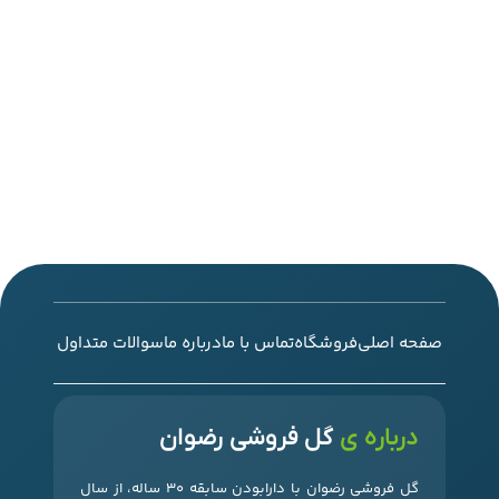
صفحه اصلی
فروشگاه
تماس با ما
درباره ما
سوالات متداول
درباره ی
گل فروشی رضوان
گل فروشی رضوان با دارابودن سابقه 30 ساله، از سال