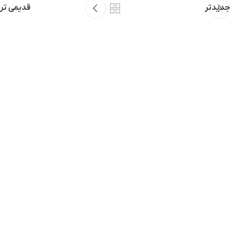
جدیدتر
قدیمی تر