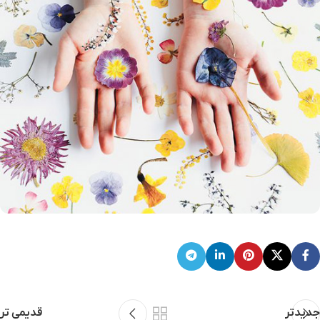
جدیدتر
قدیمی تر