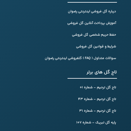
درباره گل فروشی اینترنتی رضوان
آموزش پرداخت آنلاین گل فروشی
حفظ حریم شخصی گل فروشی
شرایط و قوانین گل فروشی
سوالات متداول ( FAQ ) گلفروشی اینترنتی رضوان
تاج گل های برتر
تاج گل ترحیم – شماره 01
تاج گل ترحیم – شماره 43
تاج گل ترحیم – شماره 31
پایه گل تبریک – شماره 107