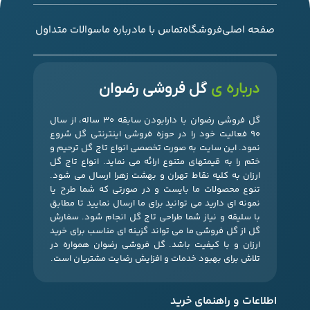
صفحه اصلی
فروشگاه
تماس با ما
درباره ما
سوالات متداول
درباره ی
گل فروشی رضوان
گل فروشی رضوان با دارابودن سابقه 30 ساله، از سال
90 فعالیت خود را در حوزه فروشی اینترنتی گل شروع
نمود. این سایت به صورت تخصصی انواع تاج گل ترحیم و
ختم را به قیمتهای متنوع ارائه می نماید. انواع تاج گل
ارزان به کلیه نقاط تهران و بهشت زهرا ارسال می شود.
تنوع محصولات ما بایست و در صورتی که شما طرح یا
نمونه ای دارید می توانید برای ما ارسال نمایید تا مطابق
با سلیقه و نیاز شما طراحی تاج گل انجام شود. سفارش
گل از گل فروشی ما می تواند گزینه ای مناسب برای خرید
ارزان و با کیفیت باشد. گل فروشی رضوان همواره در
تلاش برای بهبود خدمات و افزایش رضایت مشتریان است.
اطلاعات و راهنمای خرید