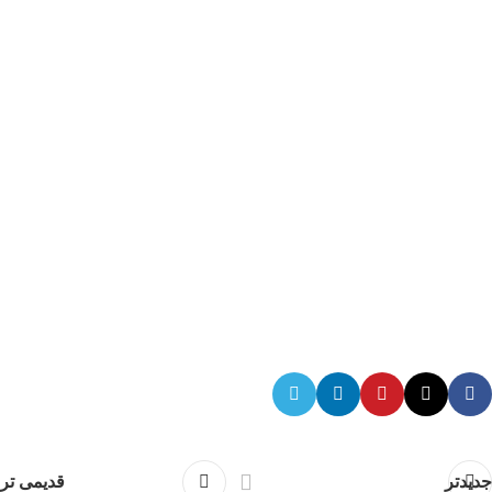
جدیدتر
قدیمی تر