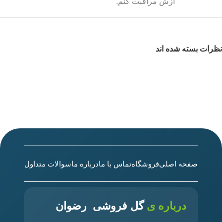
ازش مراقبت کنم.
نظرات بسته شده اند
صفحه اصلی
فروشگاه
تماس با ما
درباره ما
سوالات متداول
درباره ی
گل فروشی رضوان