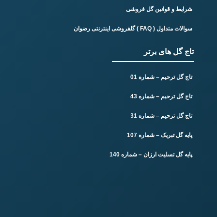
شرایط و قوانین گل فروشی
سوالات متداول ( FAQ ) گلفروشی اینترنتی رضوان
تاج گل های برتر
تاج گل ترحیم – شماره 01
تاج گل ترحیم – شماره 43
تاج گل ترحیم – شماره 31
پایه گل تبریک – شماره 107
پایه گل تسلیت ارزان – شماره 140