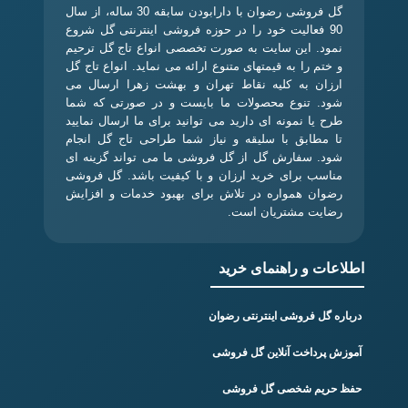
گل فروشی رضوان با دارابودن سابقه 30 ساله، از سال
90 فعالیت خود را در حوزه فروشی اینترنتی گل شروع
نمود. این سایت به صورت تخصصی انواع تاج گل ترحیم
و ختم را به قیمتهای متنوع ارائه می نماید. انواع تاج گل
ارزان به کلیه نقاط تهران و بهشت زهرا ارسال می
شود. تنوع محصولات ما بایست و در صورتی که شما
طرح یا نمونه ای دارید می توانید برای ما ارسال نمایید
تا مطابق با سلیقه و نیاز شما طراحی تاج گل انجام
شود. سفارش گل از گل فروشی ما می تواند گزینه ای
مناسب برای خرید ارزان و با کیفیت باشد. گل فروشی
رضوان همواره در تلاش برای بهبود خدمات و افزایش
رضایت مشتریان است.
اطلاعات و راهنمای خرید
درباره گل فروشی اینترنتی رضوان
آموزش پرداخت آنلاین گل فروشی
حفظ حریم شخصی گل فروشی