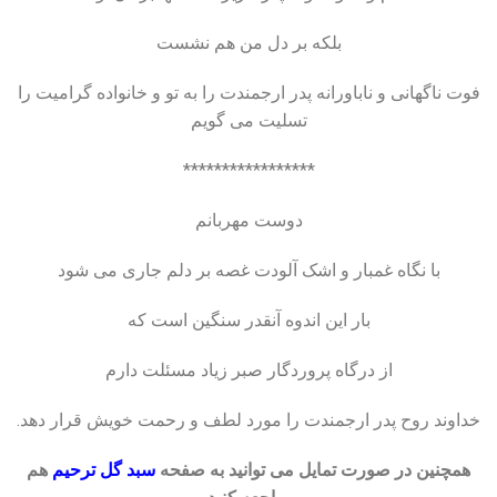
بلکه بر دل من هم نشست
فوت ناگهانی و ناباورانه پدر ارجمندت را به تو و خانواده گرامیت را
تسلیت می گویم
*****************
دوست مهربانم
با نگاه غمبار و اشک آلودت غصه بر دلم جاری می شود
بار این اندوه آنقدر سنگین است که
از درگاه پروردگار صبر زیاد مسئلت دارم
خداوند روح پدر ارجمندت را مورد لطف و رحمت خویش قرار دهد.
همچنین در صورت تمایل می توانید به صفحه
هم
سبد گل ترحیم