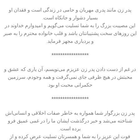
پدر زن مانند پدری مهربان و حامی در زندگی است و فقدان او
بسیار دشوار و جانکاه است.
این مصیبت بزرگ را به شما تسلیت می‌گویم و امیدوارم خداوند در
این روزهای سخت پشتیبانتان باشد و قلب خانواده محترم را به صبر
و بردباری مجهز فرماید.
*****************
در غم از دست دادن پدر زن عزیزم می‌نویسم، آن یاری که عشق و
محبتش در هیچ ظرفی جای نمی‌گرفت و همه وجودم، سرزمین
حکمرانی محبت او بود.
*****************
پدر زن بزرگوار شما همواره به خاطر صفات اخلاقی و انسانی‌اش
شناخته می‌شد و خبر درگذشت ایشان ما را در غمی عمیق فرو
برده است.
فوت این عزیز را به شما و همسرتان تسلیت عرض کرده و از