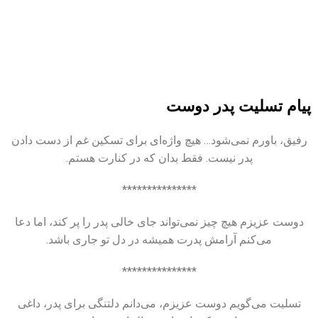
پیام تسلیت پدر دوست
رفیق، باورم نمی‌شود… هیچ واژه‌ای برای تسکین غم از دست دادن
پدر نیست. فقط بدان که در کنارت هستم.
***************
دوست عزیزم هیچ چیز نمی‌تواند جای خالی پدر را پر کند، اما دعا
می‌کنم آرامش پدرت همیشه در دل تو جاری باشد.
***************
تسلیت می‌گویم دوست عزیزم، می‌دانم دلتنگی برای پدر، داغی