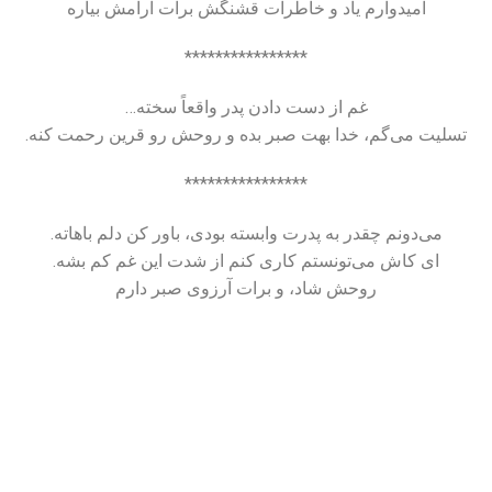
امیدوارم یاد و خاطرات قشنگش برات آرامش بیاره
****************
غم از دست دادن پدر واقعاً سخته…
تسلیت می‌گم، خدا بهت صبر بده و روحش رو قرین رحمت کنه.
****************
می‌دونم چقدر به پدرت وابسته بودی، باور کن دلم باهاته.
ای کاش می‌تونستم کاری کنم از شدت این غم کم بشه.
روحش شاد، و برات آرزوی صبر دارم