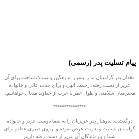
پیام تسلیت پدر (رسمی)
فقدان پدر گرامیتان ما را بسیار اندوهگین و غمناک ساخت برای آن
عزیز از دست رفته، رحمت الهی و برای جناب عالی و خانواده
محترمتان سلامتی و طول عمر با عزت از خداوند متعال خواهانیم…
***************
درگذشت اندوهبار پدر عزیزتان را به شما دوست عزیز و خانواده
گرامیتان تسلیت و تعزیت عرض نموده و آرزوی صبری عظیم برای
شما و بازماندگان آن عزیز از دست رفته داریم