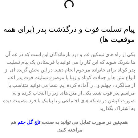
پیام تسلیت فوت و درگذشت پدر (برای همه
موقعیت ها)
یکی از راه های تسکین غم و درد بازماندگان این است که در غم آن
ها شریک شوید که این کار را می توانید با فرستادن یک پیام تسلیت
پدر کوتاه برای خانواده مرحوم انجام دهید. در این بخش گزیده ای از
انواع متن ها و جملات کوتاه و زیبا با موضوع تسلیت فوت پدر اعم
از سالگرد ، چهلم و… را آماده کرده ایم. شما می توانید متناسب با
مراسم پدر فوت شده یکی از متن های زیر را انتخاب کرده و به
صورت کپشن در شبکه های اجتماعی و یا پیامک با فرد مصیبت دیده
به اشتراک بگذارید.
همچنین در صورت تمایل می توانید به صفحه
هم
تاج گل ختم
مراجعه کنید.