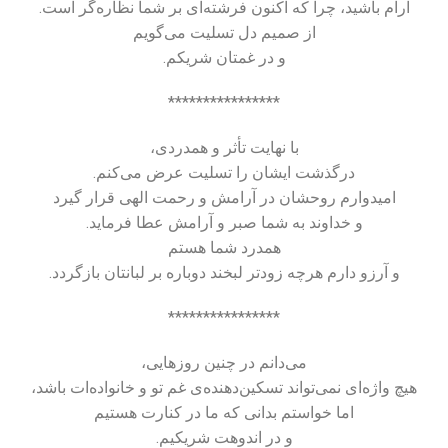
آرام باشید، چرا که اکنون فرشته‌ای بر شما نظاره‌گر است.
از صمیم دل تسلیت می‌گویم
و در غمتان شریکم.
****************
با نهایت تأثر و همدردی،
درگذشت ایشان را تسلیت عرض می‌کنم.
امیدوارم روحشان در آرامش و رحمت الهی قرار گیرد
و خداوند به شما صبر و آرامش عطا فرماید.
همدرد شما هستم
و آرزو دارم هرچه زودتر لبخند دوباره بر لبانتان بازگردد.
****************
می‌دانم در چنین روزهایی،
هیچ واژه‌ای نمی‌تواند تسکین‌دهنده‌ی غم تو و خانواده‌ات باشد،
اما خواستم بدانی که ما در کنارت هستیم
و در اندوهت شریکیم.