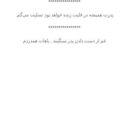
****************
پدرت همیشه در قلبت زنده خواهد بود. تسلیت می‌گم.
****************
غم از دست دادن پدر سنگینه… باهات همدردم