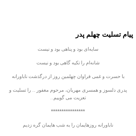
پیام تسلیت چهلم پدر
سایه‌ای بود و پناهی بود و نیست
شانه‌ام را تکیه گاهی بود و نیست
با حسرت و غمی فراوان چهلمین روز از درگذشت ناباورانه
پدری دلسوز و همسری مهربان، مرحوم مغفور … را تسلیت و
تعزیت می گوییم…
****************
ناباورانه روزهایمان را به شب هایمان گره زدیم