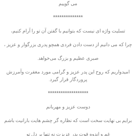
می‌ گوییم
**************
تسلیت واژه ‌ای نیست که بتوانیم با گفتن آن تو را آرام کنیم،
چرا که می دانیم از دست دادن فردی همچو پدری بزرگوار و عزیز ،
صبری عظیم و بزرگ می‌خواهد.
امیدواریم که روح این پدر عزیز و گرامی مورد مغفرت وآمرزش
پروردگار قرار گیرد.
*******************
دوست عزیز و مهربانم
برایم بی نهایت سخت است که نظاره گر چشم هایت بارانیت باشم
غم و اندوه فوت پدر عزیزت نه تنها بر دل تو