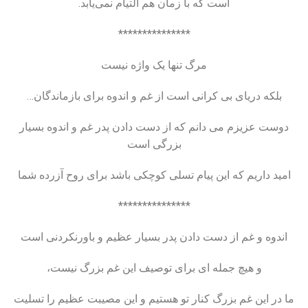
است که با زمان هم التیام نمی‌یابد.
***************
مرگ تنها یک واژه نیست
بلکه دریای بی کرانی است از غم و اندوه برای بازماندگان…
دوست عزیزم می ‌دانم که از دست دادن پدر غم و اندوه بسیار
بزرگی است
امید داریم که این پیام تسلی کوچکی باشد برای روح آزرده شما
***************
اندوه و غم از دست دادن پدر بسیار عظیم و باورنکردنی است
و هیچ جمله‌ ای برای توصیف این غم بزرگ نیست،
ما در این غم بزرگ کنار تو هستیم و این مصیبت عظیم را تسلیت