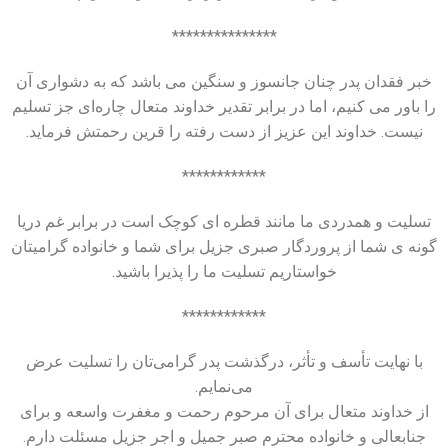
***************
خبر فقدان پدر چنان جانسوز و سنگین می باشد که به دشواری آن
را باور می کنیم، اما در برابر تقدیر خداوند متعال چاره‌ای جز تسلیم
نیست. خداوند این عزیز از دست رفته را قرین رحمتش فرماید.
************
تسلیت و همدردی ما مانند قطره ای کوچک است در برابر غم دریا
گونه ی شما از پروردگار صبری جزیل برای شما و خانواده گرامیتان
خواستاریم تسلیت ما را پذیرا باشید.
************
با نهایت تأسف و تأثر، درگذشت پدر گرامی‌تان را تسلیت عرض
می‌نمایم.
از خداوند متعال برای آن مرحوم رحمت و مغفرت واسعه و برای
جنابعالی و خانواده محترم صبر جمیل و اجر جزیل مسئلت دارم.