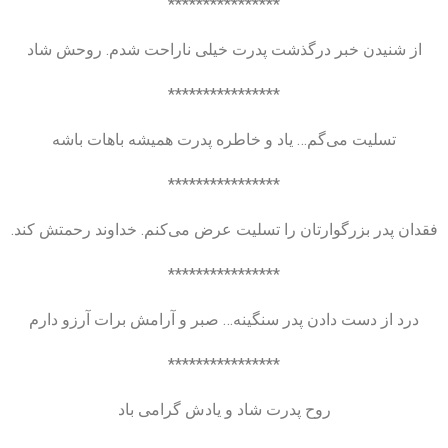
****************
از شنیدن خبر درگذشت پدرت خیلی ناراحت شدم. روحش شاد
****************
تسلیت می‌گم… یاد و خاطره پدرت همیشه باهات باشه
****************
فقدان پدر بزرگوارتان را تسلیت عرض می‌کنم. خداوند رحمتش کند.
****************
درد از دست دادن پدر سنگینه… صبر و آرامش برات آرزو دارم
****************
روح پدرت شاد و یادش گرامی باد