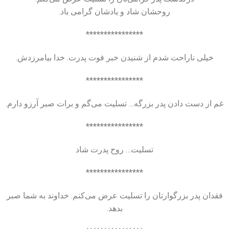
روحشان شاد و یادشان گرامی باد.
****************
خیلی ناراحت شدم از شنیدن خبر فوت پدرت. خدا بیامرزدش.
****************
غم از دست دادن پدر بزرگه… تسلیت می‌گم و برات صبر آرزو دارم.
****************
تسلیت… روح پدرت شاد
****************
فقدان پدر بزرگوارتان را تسلیت عرض می‌کنم. خداوند به شما صبر
بدهد.