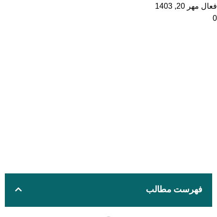
فعال مهر 20, 1403
0
فهرست مطالب