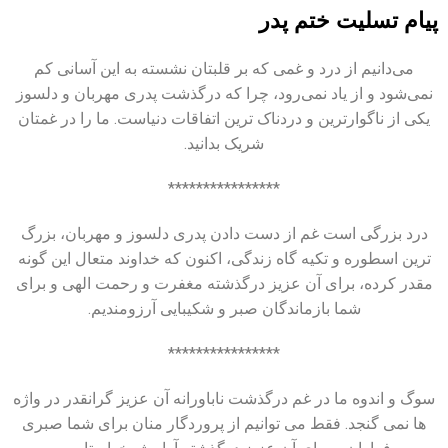
پیام تسلیت ختم پدر
می‌دانیم از درد و غمی که بر قلبتان نشسته به این آسانی کم
نمی‌شود و از یاد نمی‌رود، چرا که درگذشت پدری مهربان و دلسوز
یکی از ناگوارترین و دردناک ترین اتفاقات دنیاست. ما را در غمتان
شریک بدانید.
****************
درد بزرگی است غم از دست دادن پدری دلسوز و مهربان، بزرگ
ترین اسطوره و تکیه گاه زندگی، اکنون که خداوند متعال این گونه
مقدر کرده، برای آن عزیز درگذشته مغفرت و رحمت الهی و برای
شما بازماندگان صبر و شکیبایی آرزومندیم.
****************
سوگ و اندوه ما در غم درگذشت ناباورانه آن عزیز گرانقدر در واژه
ها نمی گنجد. فقط می توانیم از پروردگار منان برای شما صبری