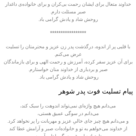
خداوند متعال برای ایشان رحمت بی‌کران و برای خانواده‌ی داغدار
صبر مسئلت دارم.
روحش شاد و یادش گرامی باد.
*****************
با قلبی پر از اندوه، درگذشت پدر زن عزیز و محترمتان را تسلیت
عرض می‌کنم.
برای آن عزیز سفر کرده، آمرزش و رحمت الهی و برای بازماندگان
صبر و بردباری از خداوند منان خواستارم.
روحش شاد و یادش گرامی باد.
پیام تسلیت فوت پدر شوهر
می‌دانم هیچ واژه‌ای نمی‌تواند اندوهت را سبک کند،
می‌دانم در سوگی عمیق هستی،
و می‌دانم هیچ چیز جای خالیِ عزیز و مهربانت را پر نخواهد کرد.
از خداوند می‌خواهم به تو و خانواده‌ات صبر و آرامش عطا کند