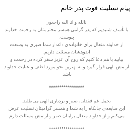
پیام تسلیت فوت پدر خانم
انالله و انا الیه راجعون
با تأسف شنیدیم که پدر گرامی همسر محترمتان به رحمت خداوند
پیوست.
از خداوند متعال برای خانواده‌ی داغدار شما صبری به وسعت
اندوهشان مسئلت داریم.
بیایید با هم دعا کنیم که روح آن عزیز سفر کرده در رحمت و
آرامش الهی قرار گیرد و به بهترین نحو مورد لطف و عنایت خداوند
باشد.
*****************
تحمل غم فقدان، صبر و بردباری الهی می‌طلبد.
این ضایعه‌ی جانکاه را به شما و همسر گرامیتان تسلیت عرض
می‌کنم و از خداوند متعال برایتان صبر و آرامش مسئلت دارم.
*****************