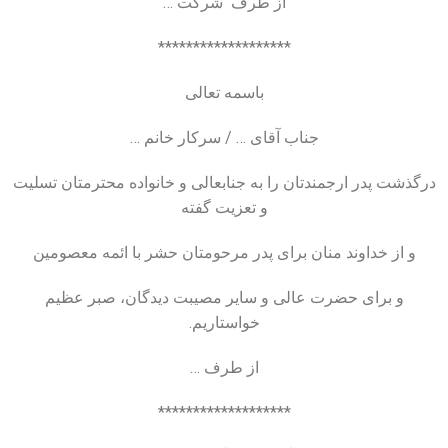
از طرف شرکت …
*******************
باسمه تعالی
جناب آقای … / سرکار خانم …
درگذشت پدر ارجمندتان را به جنابعالی و خانواده محترمتان تسلیت
و تعزیت گفته
و از خداوند منان برای پدر مرحومتان حشر با ائمه معصومین
و برای حضرت عالی و سایر مصیبت دیدگان، صبر عظیم
خواستاریم.
از طرف …
*******************