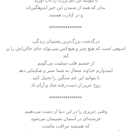
تا بتوانید این غم بزرگ را تاب آورید.
بدان که همه از شنیدن این خبر اندوهگین‌اند
و در کنارت هستند.
****************
درگذشت بزرگ‌ترین پشتیبان زندگی،
اندوهی است که هیچ چیز و هیچ‌کس نمی‌تواند جای خالی‌اش را پر
کند.
از صمیم قلب تسلیت می‌گویم.
امیدوارم خداوند متعال به شما صبر و شکیبایی دهد
تا بتوانید این غم سنگین را تحمل کنید.
روح عزیز از دست‌رفته شاد و آرام باد.
****************
وقتی عزیزی را در این دنیا از دست می‌دهیم،
فرشته‌ای در آسمان نصیبمان می‌شود
که همیشه مراقب ماست.