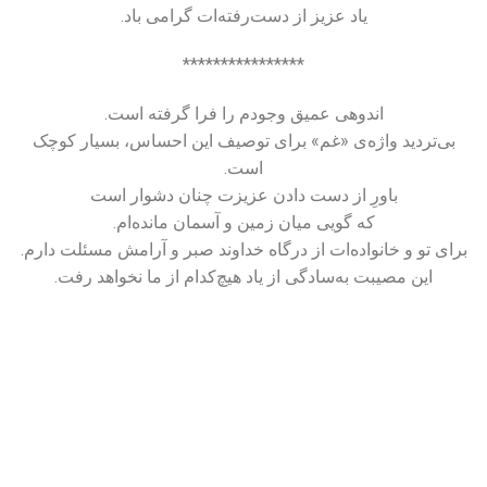
یاد عزیز از دست‌رفته‌ات گرامی باد.
****************
اندوهی عمیق وجودم را فرا گرفته است.
بی‌تردید واژه‌ی «غم» برای توصیف این احساس، بسیار کوچک
است.
باورِ از دست دادن عزیزت چنان دشوار است
که گویی میان زمین و آسمان مانده‌ام.
برای تو و خانواده‌ات از درگاه خداوند صبر و آرامش مسئلت دارم.
این مصیبت به‌سادگی از یاد هیچ‌کدام از ما نخواهد رفت.