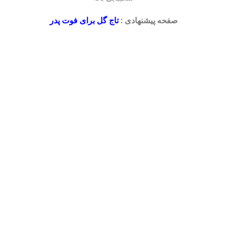
صفحه پیشنهادی :
تاج گل برای فوت پدر