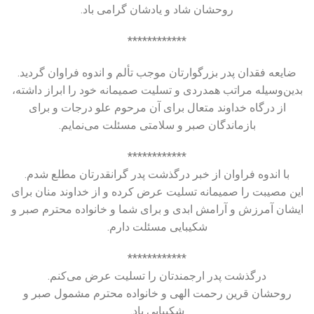
روحشان شاد و یادشان گرامی باد.
************
ضایعه فقدان پدر بزرگوارتان موجب تألم و اندوه فراوان گردید.
بدین‌وسیله مراتب همدردی و تسلیت صمیمانه خود را ابراز داشته،
از درگاه خداوند متعال برای آن مرحوم علو درجات و برای
بازماندگان صبر و سلامتی مسئلت می‌نمایم.
************
با اندوه فراوان از خبر درگذشت پدر گرانقدرتان مطلع شدم.
این مصیبت را صمیمانه تسلیت عرض کرده و از خداوند منان برای
ایشان آمرزش و آرامش ابدی و برای شما و خانواده محترم صبر و
شکیبایی مسئلت دارم.
************
درگذشت پدر ارجمندتان را تسلیت عرض می‌کنم.
روحشان قرین رحمت الهی و خانواده محترم مشمول صبر و
شکیبایی باد.