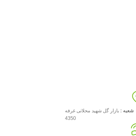
شعبه :
بازار گل شهید محلاتی غرفه
4350