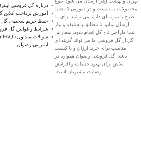
تهران و بهشت زهرا ارسال می شود. تنوع
درباره گل فروشی اینتر
محصولات ما بایست و در صورتی که شما
آموزش پرداخت آنلاین 
طرح یا نمونه ای دارید می توانید برای ما
حفظ حریم شخصی گل 
ارسال نمایید تا مطابق با سلیقه و نیاز
شرایط و قوانین گل فر
شما طراحی تاج گل انجام شود. سفارش
سوال
گل از گل فروشی ما می تواند گزینه ای
اینترنتی رضوان
مناسب برای خرید ارزان و با کیفیت
باشد. گل فروشی رضوان همواره در
تلاش برای بهبود خدمات و افزایش
رضایت مشتریان است.