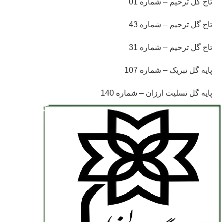
تاج گل ترحیم – شماره 01
تاج گل ترحیم – شماره 43
تاج گل ترحیم – شماره 31
پایه گل تبریک – شماره 107
پایه گل تسلیت ارزان – شماره 140