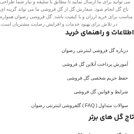
می توانید برای ما ارسال نمایید تا مطابق با سلیقه و نیاز شما طراحی
تاج گل انجام شود. سفارش گل از گل فروشی ما می تواند گزینه ای
مناسب برای خرید ارزان و با کیفیت باشد. گل فروشی رضوان همواره
در تلاش برای بهبود خدمات و افزایش رضایت مشتریان است.
اطلاعات و راهنمای خرید
درباره گل فروشی اینترنتی رضوان
آموزش پرداخت آنلاین گل فروشی
حفظ حریم شخصی گل فروشی
شرایط و قوانین گل فروشی
سوالات متداول ( FAQ ) گلفروشی اینترنتی رضوان
تاج گل های برتر