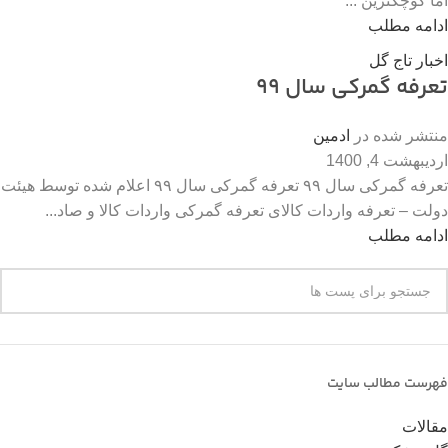
اما کوچکترین ...
ادامه مطلب
اخبار تاج گل
تعرفه گمرکی سال 99
منتشر شده در
ادمین
اردیبهشت 4, 1400
تعرفه‌ گمرکی سال ۹۹ تعرفه گمرکی سال ۹۹ اعلام شده توسط هیئت
دولت – تعرفه واردات کالای تعرفه گمرکی واردات کالا و صاد...
ادامه مطلب
فهرست مطالب سایت
مقالات