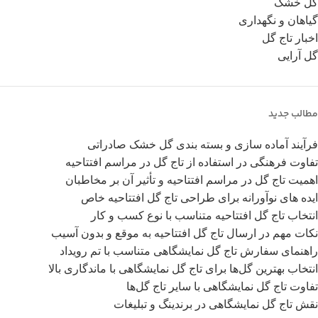
گل خشک
گیاهان و نگهداری
اخبار تاج گل
گل آرایی
مطالب جدید
فرآیند آماده سازی و بسته بندی گل خشک صادراتی
تفاوت‌ فرهنگی در استفاده از تاج گل در مراسم افتتاحیه
اهمیت تاج گل در مراسم افتتاحیه و تأثیر آن بر مخاطبان
ایده های نوآورانه برای طراحی تاج گل افتتاحیه خاص
انتخاب تاج گل افتتاحیه متناسب با نوع کسب و کار
نکات مهم در ارسال تاج گل افتتاحیه به موقع و بدون آسیب
راهنمای سفارش تاج گل نمایشگاهی متناسب با تم رویداد
انتخاب بهترین گل‌ها برای تاج گل‌ نمایشگاهی با ماندگاری بالا
تفاوت‌ تاج گل‌ نمایشگاهی با سایر تاج گل‌ها
نقش تاج گل‌ نمایشگاهی در برندینگ و تبلیغات