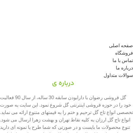
صفحه اصلی
فروشگاه
تماس با ما
درباره ما
سوالات متداول
درباره ی
گل فروشی رضوان
گل فروشی رضوان با دارابودن سابقه 30 ساله، از سال 90 فعالیت
خود را در حوزه فروشی اینترنتی گل شروع نمود. این سایت به صورت
تخصصی انواع تاج گل ترحیم و ختم را به قیمتهای متنوع ارائه می نماید.
انواع تاج گل ارزان به کلیه نقاط تهران و بهشت زهرا ارسال می شود.
تنوع محصولات ما بایست و در صورتی که شما طرح یا نمونه ای دارید