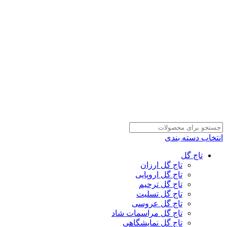
انتخاب دسته بندی
تاج گل
تاج گل ارزان
تاج گل اروپایی
تاج گل ترحیم
تاج گل تسلیت
تاج گل عروسی
تاج گل مراسمات شاد
تاج گل نمایشگاهی