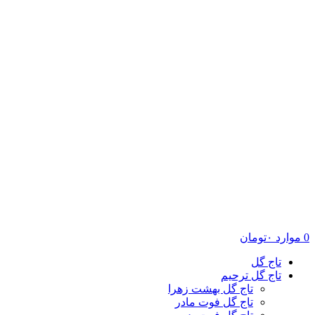
0
موارد
۰
تومان
تاج گل
تاج گل ترحیم
تاج گل بهشت زهرا
تاج گل فوت مادر