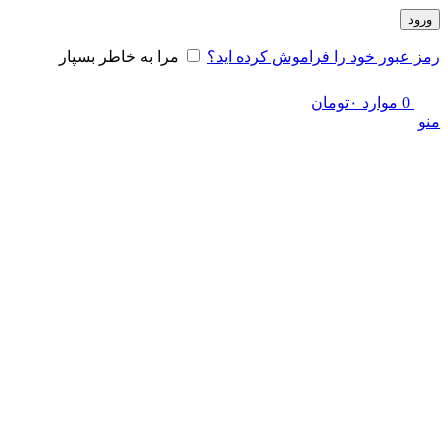
ورود
رمز عبور خود را فراموش کرده اید؟
مرا به خاطر بسپار
0
موارد
۰
تومان
منو