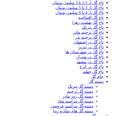
تاج گل از 1.5 تا 3 میلیون تومان
تاج گل از 3 تا 5 میلیون تومان
تاج گل از 4 تا 9 میلیون تومان
تاج گل افتتاحیه
تاج گل بهشت زهرا
تاج گل تبریک
تاج گل ترحیم مادر
تاج گل ترحیم پدر
تاج گل در اصفهان
تاج گل در تبریز
تاج گل در شهرستان ها
تاج گل در شیراز
تاج گل در مشهد
تاج گل در کرج
تاج گل چهلم
جام گل
دسته گل
دسته گل تبریک
دسته گل ترحیم
دسته گل روز مادر
دسته گل مراسم شاد
دسته گل مراسم عروسی
دسته گل های شاد و زیبا
سبد گل