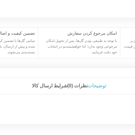
امکان مرجوع کردن سفارش
تضمین کیفیت و اصا
بر
با توجه به طبیعی بودن گل‌ها، پس از تحویل امکان
تمامی گل‌ها با تضمین ک
ن قیمت
مرجوعی وجود ندارد؛ لذا خواهشمندیم در انتخاب
شده و پیش از ارسال، ب
خود دقت فرمایید.
بسته‌بندی می‌شوند.
توضیحات
نظرات (0)
شرایط ارسال کالا