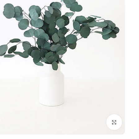
برای بزرگنمایی کلیک کنید