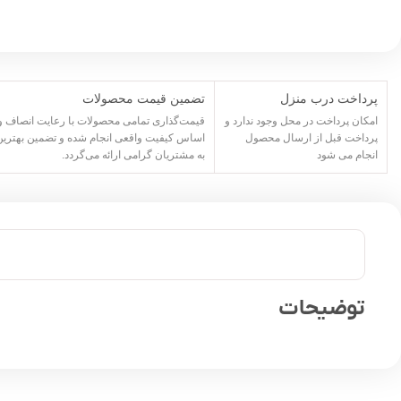
پرداخت درب منزل
تضمین قیمت محصولات
امکان پرداخت در محل وجود ندارد و
قیمت‌گذاری تمامی محصولات با رعایت انصاف و 
پرداخت قبل از ارسال محصول
اساس کیفیت واقعی انجام شده و تضمین بهتری
انجام می شود
به مشتریان گرامی ارائه می‌گردد.
توضیحات