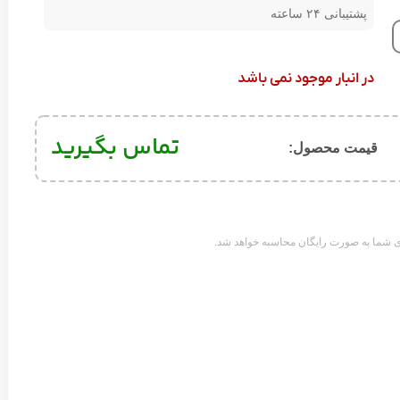
پشتیبانی ۲۴ ساعته
در انبار موجود نمی باشد
تماس بگیرید
قیمت محصول:​