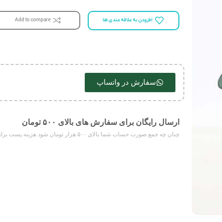
افزودن به علاقه مندی ها
Add to compare
سفارش در واتساپ
ارسال رایگان برای سفارش های بالای ۵۰۰ تومان
چنان چه جمع صورت حساب شما بالای ۵۰۰ هزار تومان شود هزینه پست برای شما به صورت رایگان محاسبه خواهد شد.