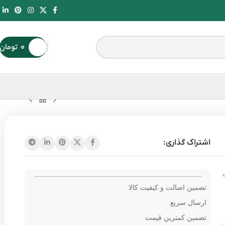
۰
تومان
اشتراک گذاری:
تضمین اصالت و کیفیت کالا
ارسال سریع
تضمین کمترین قیمت