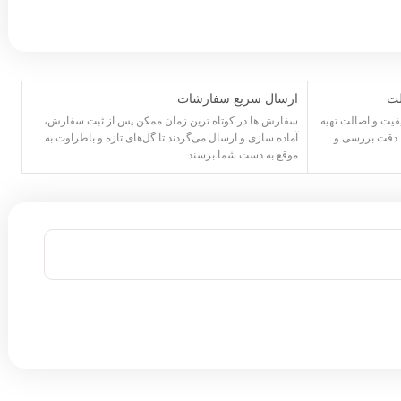
لت
ارسال سریع سفارشات
یفیت و اصالت تهیه
سفارش ها در کوتاه ترین زمان ممکن پس از ثبت سفارش،
ا دقت بررسی و
آماده سازی و ارسال می‌گردند تا گل‌های تازه و باطراوت به
موقع به دست شما برسند.