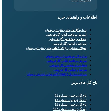
مشتریان است.
طلاعات و راهنمای خرید
درباره گل فروشی اینترنتی رضوان
آموزش پرداخت آنلاین گل فروشی
حفظ حریم شخصی گل فروشی
شرایط و قوانین گل فروشی
سوالات متداول ( FAQ ) گلفروشی اینترنتی رضوان
درباره گل فروشی اینترنتی رضوان
آموزش پرداخت آنلاین گل فروشی
حفظ حریم شخصی گل فروشی
شرایط و قوانین گل فروشی
سوالات متداول ( FAQ ) گلفروشی اینترنتی رضوان
اج گل های برتر
تاج گل ترحیم – شماره 01
تاج گل ترحیم – شماره 43
تاج گل ترحیم – شماره 31
پایه گل تبریک – شماره 107