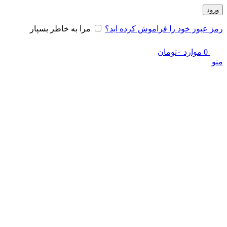
 خود را فراموش کرده اید؟
مرا به خاطر بسپار
ارد
۰
تومان