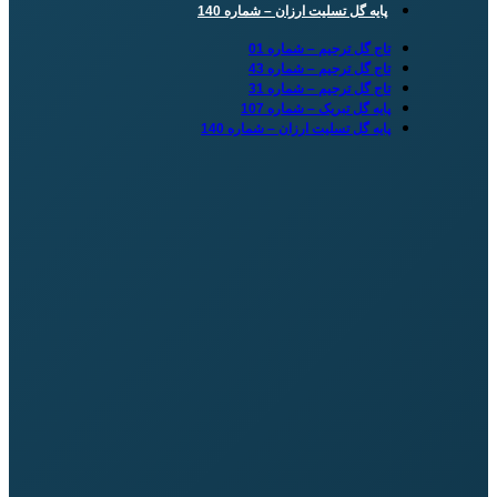
پایه گل تسلیت ارزان – شماره 140
تاج گل ترحیم – شماره 01
تاج گل ترحیم – شماره 43
تاج گل ترحیم – شماره 31
پایه گل تبریک – شماره 107
پایه گل تسلیت ارزان – شماره 140