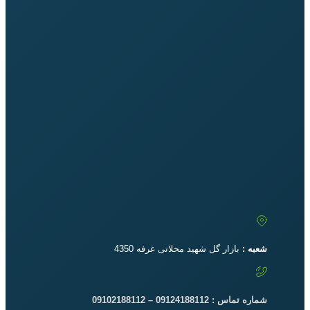
شعبه :
بازار گل شهید محلاتی غرفه 4350
شماره تماس : 09124188112 – 09102188112