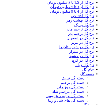
 از 1.5 تا 3 میلیون تومان
 از 3 تا 5 میلیون تومان
 از 4 تا 9 میلیون تومان
ج گل افتتاحیه
ج گل بهشت زهرا
ج گل تبریک
ج گل ترحیم مادر
ج گل ترحیم پدر
ج گل در اصفهان
ج گل در تبریز
ج گل در شهرستان ها
ج گل در شیراز
ج گل در مشهد
ج گل در کرج
ج گل چهلم
م گل
ته گل
دسته گل تبریک
دسته گل ترحیم
دسته گل روز مادر
دسته گل مراسم شاد
دسته گل مراسم عروسی
دسته گل های شاد و زیبا
د گل