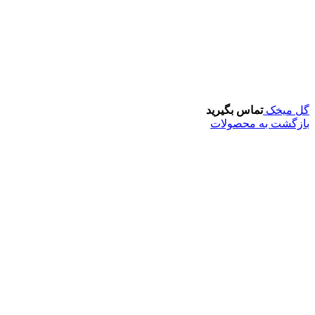
ک
تماس بگیرید
به محصولات