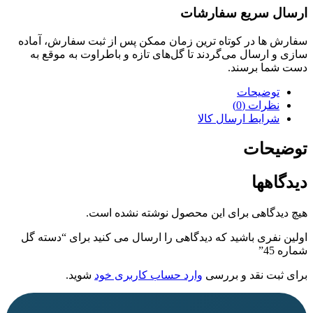
سریع سفارشات
ا در کوتاه ترین زمان ممکن پس از ثبت سفارش، آماده
رسال می‌گردند تا گل‌های تازه و باطراوت به موقع به
 برسند.
ضیحات
رات (0)
ایط ارسال کالا
حات
ها
گاهی برای این محصول نوشته نشده است.
ری باشید که دیدگاهی را ارسال می کنید برای “دسته گل
ت نقد و بررسی
وارد حساب کاربری خود
شوید.