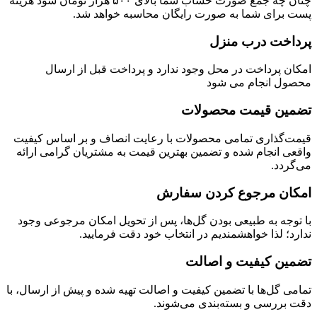
چنان چه جمع صورت حساب شما بالای ۵۰۰ هزار تومان شود هزینه
ی شما به صورت رایگان محاسبه خواهد شد.
 درب منزل
داخت در محل وجود ندارد و پرداخت قبل از ارسال
نجام می شود
قیمت محصولات
اری تمامی محصولات با رعایت انصاف و بر اساس کیفیت
جام شده و تضمین بهترین قیمت به مشتریان گرامی ارائه
مرجوع کردن سفارش
به طبیعی بودن گل‌ها، پس از تحویل امکان مرجوعی وجود
ذا خواهشمندیم در انتخاب خود دقت فرمایید.
کیفیت و اصالت
‌ها با تضمین کیفیت و اصالت تهیه شده و پیش از ارسال، با
سی و بسته‌بندی می‌شوند.