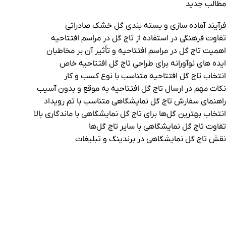
مطالب جدید
فرآیند آماده سازی و بسته بندی گل خشک صادراتی
تفاوت‌ فرهنگی در استفاده از تاج گل در مراسم افتتاحیه
اهمیت تاج گل در مراسم افتتاحیه و تأثیر آن بر مخاطبان
ایده های نوآورانه برای طراحی تاج گل افتتاحیه خاص
انتخاب تاج گل افتتاحیه متناسب با نوع کسب و کار
نکات مهم در ارسال تاج گل افتتاحیه به موقع و بدون آسیب
راهنمای سفارش تاج گل نمایشگاهی متناسب با تم رویداد
انتخاب بهترین گل‌ها برای تاج گل‌ نمایشگاهی با ماندگاری بالا
تفاوت‌ تاج گل‌ نمایشگاهی با سایر تاج گل‌ها
نقش تاج گل‌ نمایشگاهی در برندینگ و تبلیغات