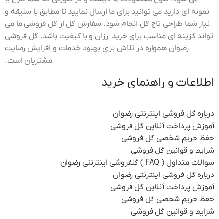
نمونه ای دارید می توانید برای ما ارسال نمایید تا مطابق با سلیقه و
نیاز شما طراحی تاج گل انجام شود. سفارش گل از گل فروشی ما می
تواند گزینه ای مناسب برای خرید ارزان و با کیفیت باشد. گل فروشی
رضوان همواره در تلاش برای بهبود خدمات و افزایش رضایت
مشتریان است.
اطلاعات و راهنمای خرید
درباره گل فروشی اینترنتی رضوان
آموزش پرداخت آنلاین گل فروشی
حفظ حریم شخصی گل فروشی
شرایط و قوانین گل فروشی
سوالات متداول ( FAQ ) گلفروشی اینترنتی رضوان
درباره گل فروشی اینترنتی رضوان
آموزش پرداخت آنلاین گل فروشی
حفظ حریم شخصی گل فروشی
شرایط و قوانین گل فروشی