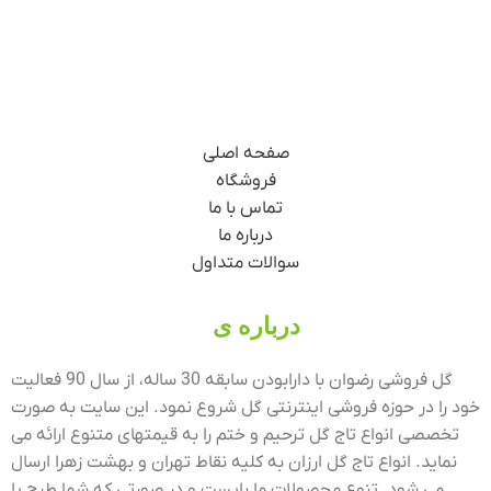
صفحه اصلی
فروشگاه
تماس با ما
درباره ما
سوالات متداول
درباره ی
گل فروشی رضوان
گل فروشی رضوان با دارابودن سابقه 30 ساله، از سال 90 فعالیت
خود را در حوزه فروشی اینترنتی گل شروع نمود. این سایت به صورت
تخصصی انواع تاج گل ترحیم و ختم را به قیمتهای متنوع ارائه می
نماید. انواع تاج گل ارزان به کلیه نقاط تهران و بهشت زهرا ارسال
می شود. تنوع محصولات ما بایست و در صورتی که شما طرح یا