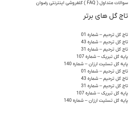
سوالات متداول ( FAQ ) گلفروشی اینترنتی رضوان
تاج گل های برتر
تاج گل ترحیم – شماره 01
تاج گل ترحیم – شماره 43
تاج گل ترحیم – شماره 31
پایه گل تبریک – شماره 107
پایه گل تسلیت ارزان – شماره 140
تاج گل ترحیم – شماره 01
تاج گل ترحیم – شماره 43
تاج گل ترحیم – شماره 31
پایه گل تبریک – شماره 107
پایه گل تسلیت ارزان – شماره 140