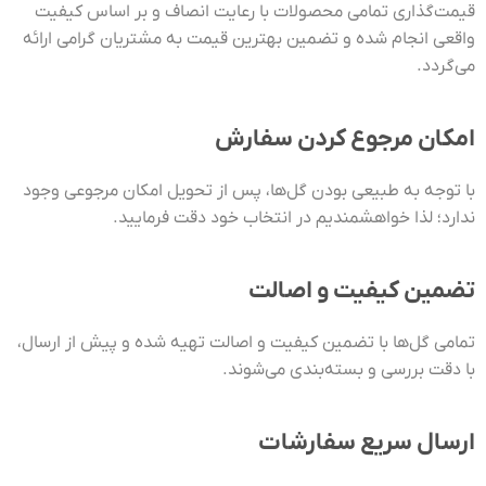
قیمت‌گذاری تمامی محصولات با رعایت انصاف و بر اساس کیفیت
واقعی انجام شده و تضمین بهترین قیمت به مشتریان گرامی ارائه
می‌گردد.
امکان مرجوع کردن سفارش
با توجه به طبیعی بودن گل‌ها، پس از تحویل امکان مرجوعی وجود
ندارد؛ لذا خواهشمندیم در انتخاب خود دقت فرمایید.
تضمین کیفیت و اصالت
تمامی گل‌ها با تضمین کیفیت و اصالت تهیه شده و پیش از ارسال،
با دقت بررسی و بسته‌بندی می‌شوند.
ارسال سریع سفارشات