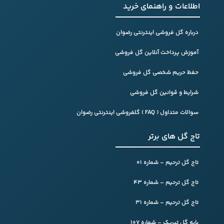
اطلاعات و راهنمای خرید
درباره گل فروشی اینترنتی رضوان
آموزش پرداخت آنلاین گل فروشی
حفظ حریم شخصی گل فروشی
شرایط و قوانین گل فروشی
سوالات متداول ( FAQ ) گلفروشی اینترنتی رضوان
تاج گل های برتر
تاج گل ترحیم – شماره 01
تاج گل ترحیم – شماره 43
تاج گل ترحیم – شماره 31
پایه گل تبریک – شماره 107