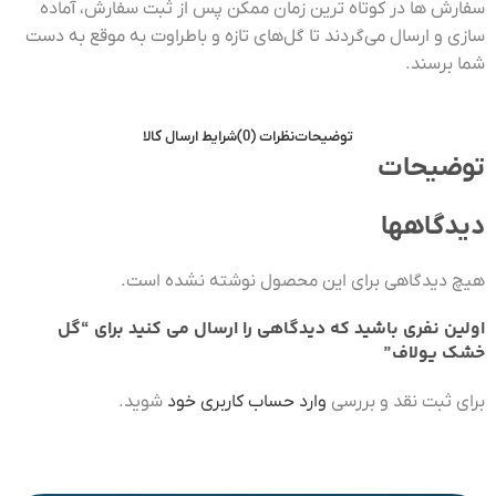
سفارش ها در کوتاه ترین زمان ممکن پس از ثبت سفارش، آماده
سازی و ارسال می‌گردند تا گل‌های تازه و باطراوت به موقع به دست
شما برسند.
توضیحات
نظرات (0)
شرایط ارسال کالا
توضیحات
دیدگاهها
هیچ دیدگاهی برای این محصول نوشته نشده است.
اولین نفری باشید که دیدگاهی را ارسال می کنید برای “گل
خشک یولاف”
برای ثبت نقد و بررسی
وارد حساب کاربری خود
شوید.