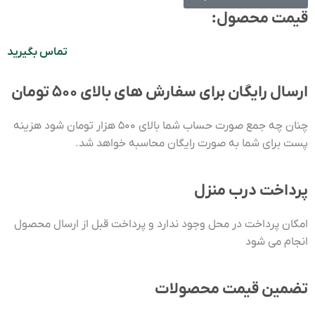
قیمت محصول:​
تماس بگیرید
ارسال رایگان برای سفارش های بالای ۵۰۰ تومان
چنان چه جمع صورت حساب شما بالای ۵۰۰ هزار تومان شود هزینه
پست برای شما به صورت رایگان محاسبه خواهد شد.
پرداخت درب منزل
امکان پرداخت در محل وجود ندارد و پرداخت قبل از ارسال محصول
انجام می شود
تضمین قیمت محصولات