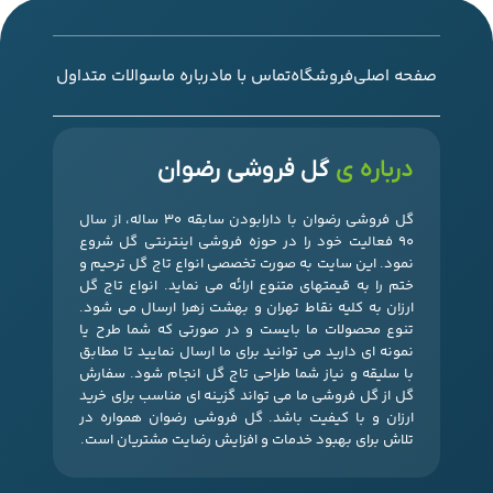
صفحه اصلی
فروشگاه
تماس با ما
درباره ما
سوالات متداول
درباره ی
گل فروشی رضوان
گل فروشی رضوان با دارابودن سابقه 30 ساله، از سال
90 فعالیت خود را در حوزه فروشی اینترنتی گل شروع
نمود. این سایت به صورت تخصصی انواع تاج گل ترحیم و
ختم را به قیمتهای متنوع ارائه می نماید. انواع تاج گل
ارزان به کلیه نقاط تهران و بهشت زهرا ارسال می شود.
تنوع محصولات ما بایست و در صورتی که شما طرح یا
نمونه ای دارید می توانید برای ما ارسال نمایید تا مطابق
با سلیقه و نیاز شما طراحی تاج گل انجام شود. سفارش
گل از گل فروشی ما می تواند گزینه ای مناسب برای خرید
ارزان و با کیفیت باشد. گل فروشی رضوان همواره در
تلاش برای بهبود خدمات و افزایش رضایت مشتریان است.