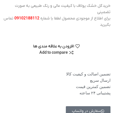
خرید
گل خشک یولاف
با کیفیت عالی و رنگ طبیعی به صورت
تضمینی
برای اطلاع از موجودی محصول لطفا با شماره
09102188112
تماس
بگیرید
افزودن به علاقه مندی ها
Add to compare
تضمین اصالت و کیفیت کالا
ارسال سریع
تضمین کمترین قیمت
پشتیبانی ۲۴ ساعته
سفارش در واتساپ