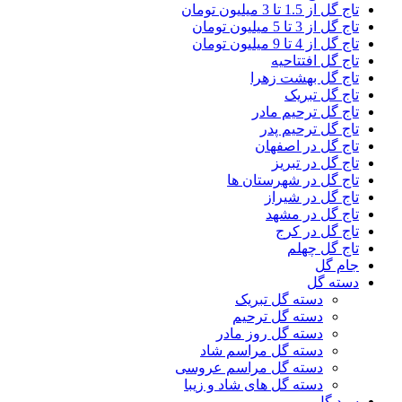
تاج گل از 1.5 تا 3 میلیون تومان
تاج گل از 3 تا 5 میلیون تومان
تاج گل از 4 تا 9 میلیون تومان
تاج گل افتتاحیه
تاج گل بهشت زهرا
تاج گل تبریک
تاج گل ترحیم مادر
تاج گل ترحیم پدر
تاج گل در اصفهان
تاج گل در تبریز
تاج گل در شهرستان ها
تاج گل در شیراز
تاج گل در مشهد
تاج گل در کرج
تاج گل چهلم
جام گل
دسته گل
دسته گل تبریک
دسته گل ترحیم
دسته گل روز مادر
دسته گل مراسم شاد
دسته گل مراسم عروسی
دسته گل های شاد و زیبا
سبد گل