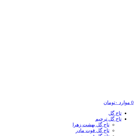
0
موارد
۰
تومان
تاج گل
تاج گل ترحیم
تاج گل بهشت زهرا
تاج گل فوت مادر