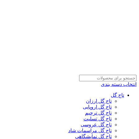
انتخاب دسته بندی
تاج گل
تاج گل ارزان
تاج گل اروپایی
تاج گل ترحیم
تاج گل تسلیت
تاج گل عروسی
تاج گل مراسمات شاد
تاج گل نمایشگاهی