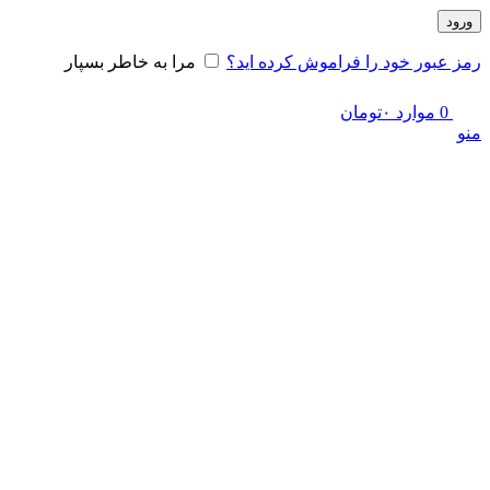
ورود
رمز عبور خود را فراموش کرده اید؟
مرا به خاطر بسپار
0
موارد
۰
تومان
منو