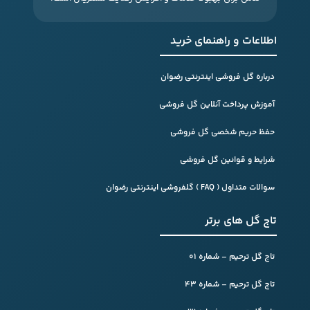
اطلاعات و راهنمای خرید
درباره گل فروشی اینترنتی رضوان
آموزش پرداخت آنلاین گل فروشی
حفظ حریم شخصی گل فروشی
شرایط و قوانین گل فروشی
سوالات متداول ( FAQ ) گلفروشی اینترنتی رضوان
تاج گل های برتر
تاج گل ترحیم – شماره 01
تاج گل ترحیم – شماره 43