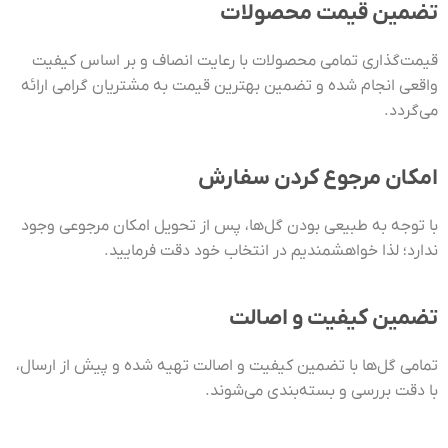
تضمین قیمت محصولات
قیمت‌گذاری تمامی محصولات با رعایت انصاف و بر اساس کیفیت
واقعی انجام شده و تضمین بهترین قیمت به مشتریان گرامی ارائه
می‌گردد.
امکان مرجوع کردن سفارش
با توجه به طبیعی بودن گل‌ها، پس از تحویل امکان مرجوعی وجود
ندارد؛ لذا خواهشمندیم در انتخاب خود دقت فرمایید.
تضمین کیفیت و اصالت
تمامی گل‌ها با تضمین کیفیت و اصالت تهیه شده و پیش از ارسال،
با دقت بررسی و بسته‌بندی می‌شوند.