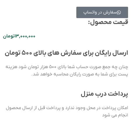
سفارش در واتساپ
قیمت محصول:​
۱۳,۰۰۰,۰۰۰
تومان
ارسال رایگان برای سفارش های بالای ۵۰۰ تومان
چنان چه جمع صورت حساب شما بالای ۵۰۰ هزار تومان شود هزینه
پست برای شما به صورت رایگان محاسبه خواهد شد.
پرداخت درب منزل
امکان پرداخت در محل وجود ندارد و پرداخت قبل از ارسال محصول
انجام می شود