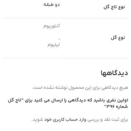
دو طبقه
نوع تاج گل
آنتوریوم
نوع گل
,
لیلیوم
دیدگاهها
هیچ دیدگاهی برای این محصول نوشته نشده است.
اولین نفری باشید که دیدگاهی را ارسال می کنید برای “تاج گل
شماره 396”
برای ثبت نقد و بررسی
وارد حساب کاربری خود
شوید.