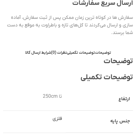
ارسال سریع سفارشات
سفارش ها در کوتاه ترین زمان ممکن پس از ثبت سفارش، آماده
سازی و ارسال می‌گردند تا گل‌های تازه و باطراوت به موقع به دست
شما برسند.
توضیحات
توضیحات تکمیلی
نظرات (0)
شرایط ارسال کالا
توضیحات
توضیحات تکمیلی
تا 250cm
ارتفاع
فلزی
جنس پایه