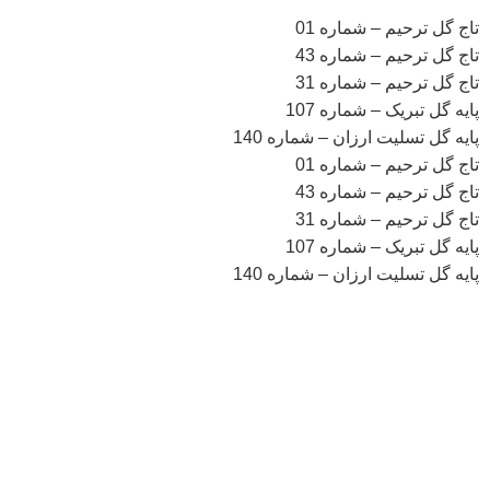
تاج گل ترحیم – شماره 01
تاج گل ترحیم – شماره 43
تاج گل ترحیم – شماره 31
پایه گل تبریک – شماره 107
پایه گل تسلیت ارزان – شماره 140
تاج گل ترحیم – شماره 01
تاج گل ترحیم – شماره 43
تاج گل ترحیم – شماره 31
پایه گل تبریک – شماره 107
پایه گل تسلیت ارزان – شماره 140