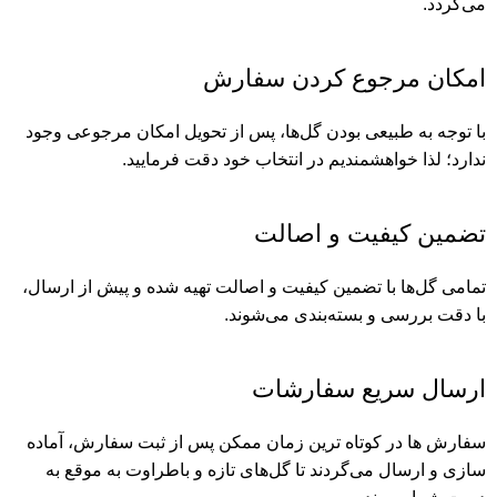
می‌گردد.
امکان مرجوع کردن سفارش
با توجه به طبیعی بودن گل‌ها، پس از تحویل امکان مرجوعی وجود
ندارد؛ لذا خواهشمندیم در انتخاب خود دقت فرمایید.
تضمین کیفیت و اصالت
تمامی گل‌ها با تضمین کیفیت و اصالت تهیه شده و پیش از ارسال،
با دقت بررسی و بسته‌بندی می‌شوند.
ارسال سریع سفارشات
سفارش ها در کوتاه ترین زمان ممکن پس از ثبت سفارش، آماده
سازی و ارسال می‌گردند تا گل‌های تازه و باطراوت به موقع به