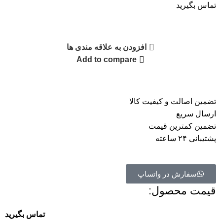
تماس بگیرید
افزودن به علاقه مندی ها
Add to compare
تضمین اصالت و کیفیت کالا
ارسال سریع
تضمین کمترین قیمت
پشتیبانی ۲۴ ساعته
سفارش در واتساپ
قیمت محصول:​
تماس بگیرید