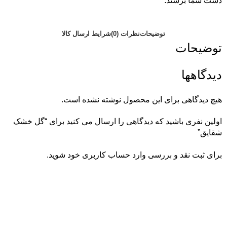
دست شما برسند.
توضیحات
نظرات (0)
شرایط ارسال کالا
توضیحات
دیدگاهها
هیچ دیدگاهی برای این محصول نوشته نشده است.
اولین نفری باشید که دیدگاهی را ارسال می کنید برای “گل خشک
شقایق”
برای ثبت نقد و بررسی
وارد حساب کاربری خود
شوید.