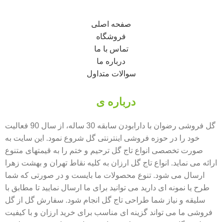
صفحه اصلی
فروشگاه
تماس با ما
درباره ما
سوالات متداول
درباره ی
گل فروشی رضوان
گل فروشی رضوان با دارابودن سابقه 30 ساله، از سال 90 فعالیت
خود را در حوزه فروشی اینترنتی گل شروع نمود. این سایت به
صورت تخصصی انواع تاج گل ترحیم و ختم را به قیمتهای متنوع
ارائه می نماید. انواع تاج گل ارزان به کلیه نقاط تهران و بهشت زهرا
ارسال می شود. تنوع محصولات ما بایست و در صورتی که شما
طرح یا نمونه ای دارید می توانید برای ما ارسال نمایید تا مطابق با
سلیقه و نیاز شما طراحی تاج گل انجام شود. سفارش گل از گل
فروشی ما می تواند گزینه ای مناسب برای خرید ارزان و با کیفیت