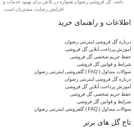
باشد. گل فروشی رضوان همواره در تلاش برای بهبود خدمات و
افزایش رضایت مشتریان است.
اطلاعات و راهنمای خرید
درباره گل فروشی اینترنتی رضوان
آموزش پرداخت آنلاین گل فروشی
حفظ حریم شخصی گل فروشی
شرایط و قوانین گل فروشی
سوالات متداول ( FAQ ) گلفروشی اینترنتی رضوان
درباره گل فروشی اینترنتی رضوان
آموزش پرداخت آنلاین گل فروشی
حفظ حریم شخصی گل فروشی
شرایط و قوانین گل فروشی
سوالات متداول ( FAQ ) گلفروشی اینترنتی رضوان
تاج گل های برتر