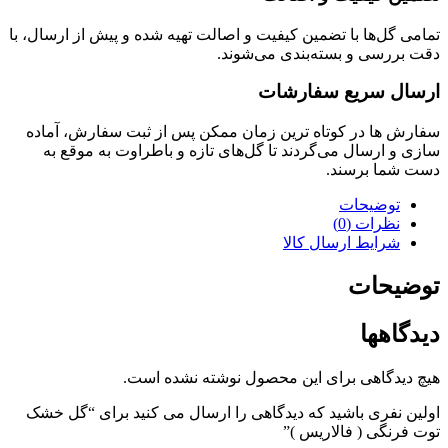
تمامی گل‌ها با تضمین کیفیت و اصالت تهیه شده و پیش از ارسال، با
دقت بررسی و بسته‌بندی می‌شوند.
ارسال سریع سفارشات
سفارش ها در کوتاه ترین زمان ممکن پس از ثبت سفارش، آماده
سازی و ارسال می‌گردند تا گل‌های تازه و باطراوت به موقع به
دست شما برسند.
توضیحات
نظرات (0)
شرایط ارسال کالا
توضیحات
دیدگاهها
هیچ دیدگاهی برای این محصول نوشته نشده است.
اولین نفری باشید که دیدگاهی را ارسال می کنید برای “گل خشک
توت فرنگی ( فالاریس )”