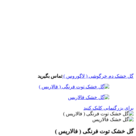
گل خشک دم خرگوشی ( لاگوروس )
تماس بگیرید
برای بزرگنمایی کلیک کنید
گل خشک توت فرنگی ( فالاریس )