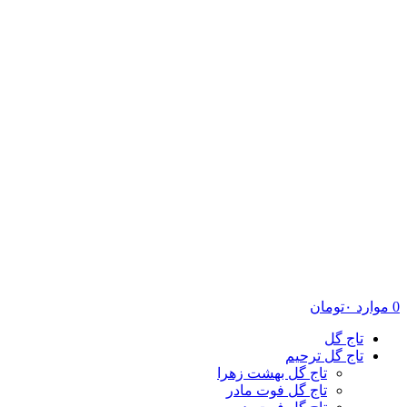
0
موارد
۰
تومان
تاج گل
تاج گل ترحیم
تاج گل بهشت زهرا
تاج گل فوت مادر