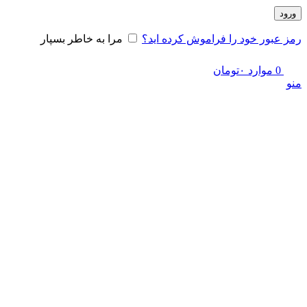
ورود
رمز عبور خود را فراموش کرده اید؟
مرا به خاطر بسپار
0
موارد
۰
تومان
منو