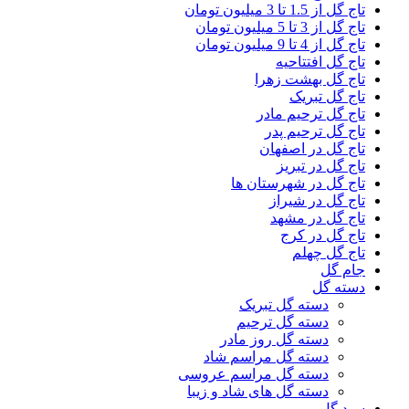
تاج گل از 1.5 تا 3 میلیون تومان
تاج گل از 3 تا 5 میلیون تومان
تاج گل از 4 تا 9 میلیون تومان
تاج گل افتتاحیه
تاج گل بهشت زهرا
تاج گل تبریک
تاج گل ترحیم مادر
تاج گل ترحیم پدر
تاج گل در اصفهان
تاج گل در تبریز
تاج گل در شهرستان ها
تاج گل در شیراز
تاج گل در مشهد
تاج گل در کرج
تاج گل چهلم
جام گل
دسته گل
دسته گل تبریک
دسته گل ترحیم
دسته گل روز مادر
دسته گل مراسم شاد
دسته گل مراسم عروسی
دسته گل های شاد و زیبا
سبد گل