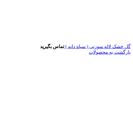
گل خشک لاله سوزنی ( سیاه دانه )
تماس بگیرید
بازگشت به محصولات