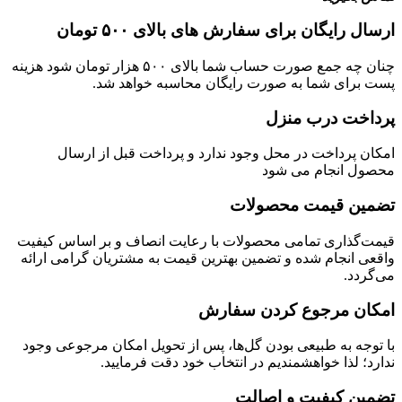
ارسال رایگان برای سفارش های بالای ۵۰۰ تومان
چنان چه جمع صورت حساب شما بالای ۵۰۰ هزار تومان شود هزینه
پست برای شما به صورت رایگان محاسبه خواهد شد.
پرداخت درب منزل
امکان پرداخت در محل وجود ندارد و پرداخت قبل از ارسال
محصول انجام می شود
تضمین قیمت محصولات
قیمت‌گذاری تمامی محصولات با رعایت انصاف و بر اساس کیفیت
واقعی انجام شده و تضمین بهترین قیمت به مشتریان گرامی ارائه
می‌گردد.
امکان مرجوع کردن سفارش
با توجه به طبیعی بودن گل‌ها، پس از تحویل امکان مرجوعی وجود
ندارد؛ لذا خواهشمندیم در انتخاب خود دقت فرمایید.
تضمین کیفیت و اصالت