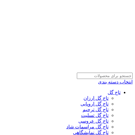
انتخاب دسته بندی
تاج گل
تاج گل ارزان
تاج گل اروپایی
تاج گل ترحیم
تاج گل تسلیت
تاج گل عروسی
تاج گل مراسمات شاد
تاج گل نمایشگاهی