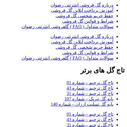
درباره گل فروشی اینترنتی رضوان
آموزش پرداخت آنلاین گل فروشی
حفظ حریم شخصی گل فروشی
شرایط و قوانین گل فروشی
سوالات متداول ( FAQ ) گلفروشی اینترنتی رضوان
درباره گل فروشی اینترنتی رضوان
آموزش پرداخت آنلاین گل فروشی
حفظ حریم شخصی گل فروشی
شرایط و قوانین گل فروشی
سوالات متداول ( FAQ ) گلفروشی اینترنتی رضوان
تاج گل های برتر
تاج گل ترحیم – شماره 01
تاج گل ترحیم – شماره 43
تاج گل ترحیم – شماره 31
پایه گل تبریک – شماره 107
پایه گل تسلیت ارزان – شماره 140
تاج گل ترحیم – شماره 01
تاج گل ترحیم – شماره 43
تاج گل ترحیم – شماره 31