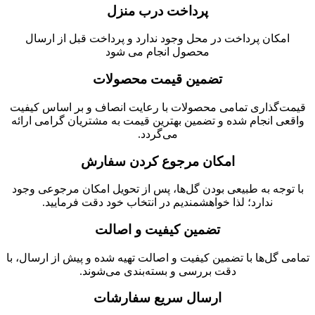
پرداخت درب منزل
امکان پرداخت در محل وجود ندارد و پرداخت قبل از ارسال
محصول انجام می شود
تضمین قیمت محصولات
قیمت‌گذاری تمامی محصولات با رعایت انصاف و بر اساس کیفیت
واقعی انجام شده و تضمین بهترین قیمت به مشتریان گرامی ارائه
می‌گردد.
امکان مرجوع کردن سفارش
با توجه به طبیعی بودن گل‌ها، پس از تحویل امکان مرجوعی وجود
ندارد؛ لذا خواهشمندیم در انتخاب خود دقت فرمایید.
تضمین کیفیت و اصالت
تمامی گل‌ها با تضمین کیفیت و اصالت تهیه شده و پیش از ارسال، با
دقت بررسی و بسته‌بندی می‌شوند.
ارسال سریع سفارشات