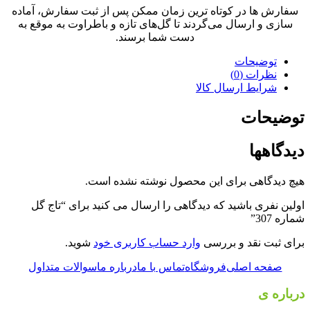
سفارش ها در کوتاه ترین زمان ممکن پس از ثبت سفارش، آماده
سازی و ارسال می‌گردند تا گل‌های تازه و باطراوت به موقع به
دست شما برسند.
توضیحات
نظرات (0)
شرایط ارسال کالا
توضیحات
دیدگاهها
هیچ دیدگاهی برای این محصول نوشته نشده است.
اولین نفری باشید که دیدگاهی را ارسال می کنید برای “تاج گل
شماره 307”
برای ثبت نقد و بررسی
وارد حساب کاربری خود
شوید.
صفحه اصلی
فروشگاه
تماس با ما
درباره ما
سوالات متداول
درباره ی
گل فروشی رضوان