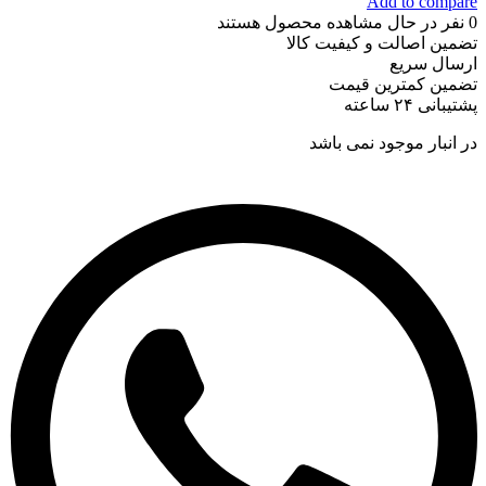
Add to compare
0
نفر در حال مشاهده محصول هستند
تضمین اصالت و کیفیت کالا
ارسال سریع
تضمین کمترین قیمت
پشتیبانی ۲۴ ساعته
در انبار موجود نمی باشد