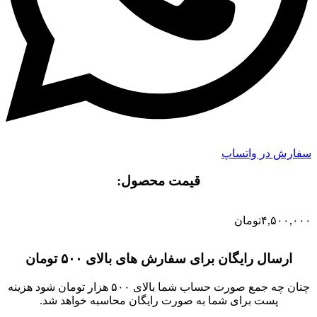
سفارش در واتساپ
قیمت محصول:​
۴,۵۰۰,۰۰۰
تومان
ارسال رایگان برای سفارش های بالای ۵۰۰ تومان
چنان چه جمع صورت حساب شما بالای ۵۰۰ هزار تومان شود هزینه
پست برای شما به صورت رایگان محاسبه خواهد شد.