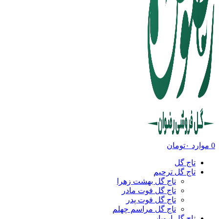
0
موارد
۰
تومان
تاج گل
تاج گل ترحیم
تاج گل بهشت زهرا
تاج گل فوت مادر
تاج گل فوت پدر
تاج گل مراسم چهلم
تاج گل اروپایی