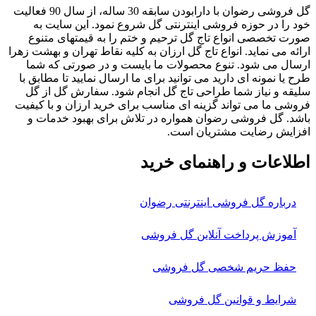
گل فروشی رضوان با دارابودن سابقه 30 ساله، از سال 90 فعالیت
خود را در حوزه فروشی اینترنتی گل شروع نمود. این سایت به
صورت تخصصی انواع تاج گل ترحیم و ختم را به قیمتهای متنوع
ارائه می نماید. انواع تاج گل ارزان به کلیه نقاط تهران و بهشت زهرا
ارسال می شود. تنوع محصولات ما بایست و در صورتی که شما
طرح یا نمونه ای دارید می توانید برای ما ارسال نمایید تا مطابق با
سلیقه و نیاز شما طراحی تاج گل انجام شود. سفارش گل از گل
فروشی ما می تواند گزینه ای مناسب برای خرید ارزان و با کیفیت
باشد. گل فروشی رضوان همواره در تلاش برای بهبود خدمات و
افزایش رضایت مشتریان است.
اطلاعات و راهنمای خرید
درباره گل فروشی اینترنتی رضوان
آموزش پرداخت آنلاین گل فروشی
حفظ حریم شخصی گل فروشی
شرایط و قوانین گل فروشی