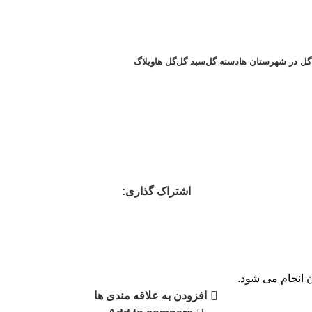
گل در شهرستان ها
دسته گل
سبد گل
گل ها
وبلاگ
اشتراک گذاری:
ن انجام می شود.
افزودن به علاقه مندی ها