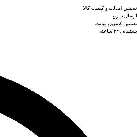
تضمین اصالت و کیفیت کالا
ارسال سریع
تضمین کمترین قیمت
پشتیبانی ۲۴ ساعته