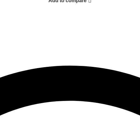
Add to compare