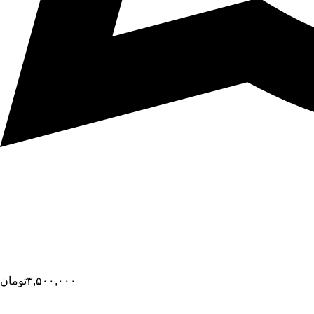
۳,۵۰۰,۰۰۰
تومان