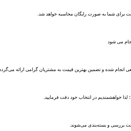
جام می شود
انجام شده و تضمین بهترین قیمت به مشتریان گرامی ارائه می‌گردد.
 لذا خواهشمندیم در انتخاب خود دقت فرمایید.
قت بررسی و بسته‌بندی می‌شوند.