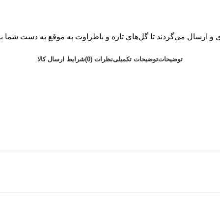
 ارسال می‌گردند تا گل‌های تازه و باطراوت به موقع به دست شما ب
توضیحات
توضیحات تکمیلی
نظرات (0)
شرایط ارسال کالا