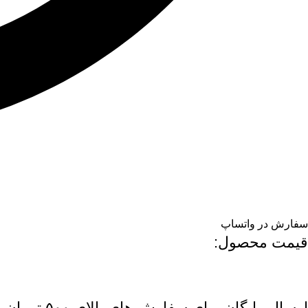
سفارش در واتساپ
قیمت محصول:​
ارسال رایگان برای سفارش های بالای ۵۰۰ تومان