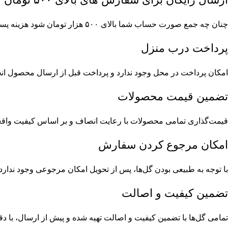
چنان چه جمع صورت حساب شما بالای ۵۰۰ هزار تومان شود هزینه پست برای شما به صورت رایگان محاسبه خواهد شد.
پرداخت درب منزل
امکان پرداخت در محل وجود ندارد و پرداخت قبل از ارسال محصول ان
تضمین قیمت محصولات
قیمت‌گذاری تمامی محصولات با رعایت انصاف و بر اساس کیفیت واقعی 
امکان مرجوع کردن سفارش
با توجه به طبیعی بودن گل‌ها، پس از تحویل امکان مرجوعی وجود ندارد؛
تضمین کیفیت و اصالت
تمامی گل‌ها با تضمین کیفیت و اصالت تهیه شده و پیش از ارسال، با د