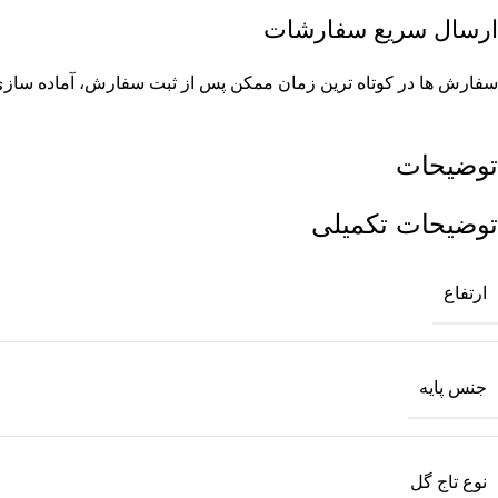
ارسال سریع سفارشات
سفارش ها در کوتاه ترین زمان ممکن پس از ثبت سفارش، آماده سازی و
توضیحات
توضیحات تکمیلی
ارتفاع
جنس پایه
نوع تاج گل