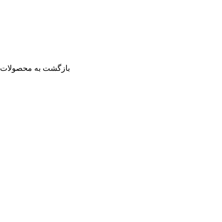
بازگشت به محصولات