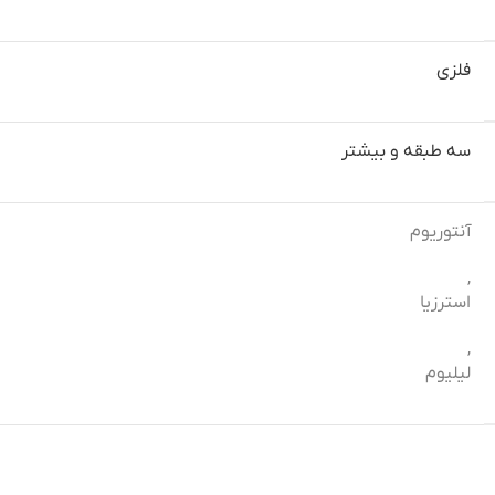
فلزی
سه طبقه و بیشتر
آنتوریوم
,
استرزیا
,
لیلیوم