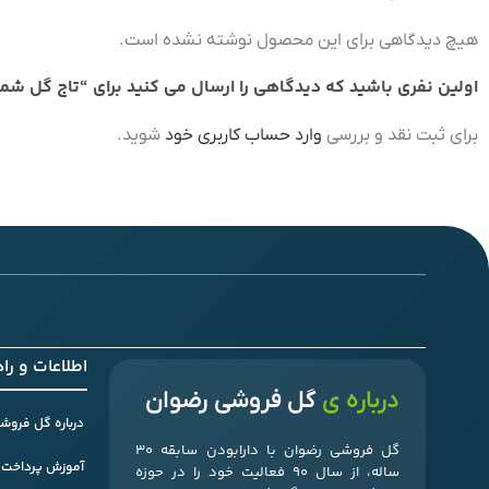
هیچ دیدگاهی برای این محصول نوشته نشده است.
اولین نفری باشید که دیدگاهی را ارسال می کنید برای “تاج گل شماره 1
برای ثبت نقد و بررسی
وارد حساب کاربری خود
شوید.
اطلاعات و را
درباره ی
گل فروشی رضوان
درباره گل فروشی
گل فروشی رضوان با دارابودن سابقه 30
آموزش پرداخت 
ساله، از سال 90 فعالیت خود را در حوزه