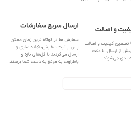
ارسال سریع سفارشات
فیت و اصالت
سفارش ها در کوتاه ترین زمان ممکن
با تضمین کیفیت و اصالت
پس از ثبت سفارش، آماده سازی و
ش از ارسال، با دقت
ارسال می‌گردند تا گل‌های تازه و
بندی می‌شوند.
باطراوت به موقع به دست شما برسند.