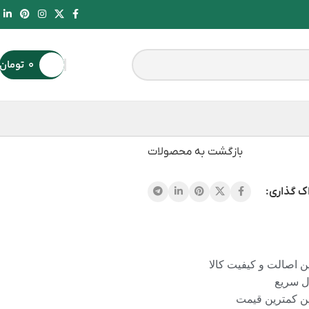
۰
تومان
بازگشت به محصولات
ک گذاری:
 اصالت و کیفیت کالا
ل سریع
ن کمترین قیمت