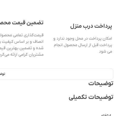
تضمین قیمت محص
پرداخت درب منزل
قیمت‌گذاری تمامی محصولات
امکان پرداخت در محل وجود ندارد و
انصاف و بر اساس کیفیت و
پرداخت قبل از ارسال محصول انجام
شده و تضمین بهترین قیم
می شود
مشتریان گرامی ارائه می‌گرد
توض
توضیحات
توضیحات تکمیلی
ارتفاع