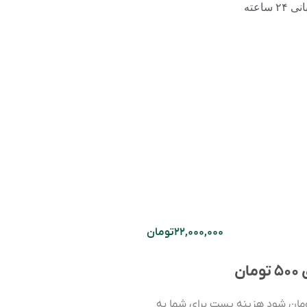
۲۴ ساعته
۲۲,۰۰۰,۰۰۰
تومان
ن
ورت حساب شما بالای ۵۰۰ هزار تومان شود هزینه پست برای شما به