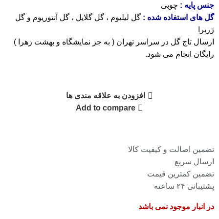
جنس پایه :
چوبی
گل های استفاده شده :
گل لیلیوم ، گل گلایل ، گل آنتوریوم و گل
ژربرا
ارسال تاج گل در سراسر تهران ( به جز نمایشگاه و بهشت زهرا )
رایگان انجام می شود.
افزودن به علاقه مندی ها
Add to compare
تضمین اصالت و کیفیت کالا
ارسال سریع
تضمین کمترین قیمت
پشتیبانی ۲۴ ساعته
در انبار موجود نمی باشد