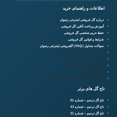
اطلاعات و راهنمای خرید
درباره گل فروشی اینترنتی رضوان
آموزش پرداخت آنلاین گل فروشی
حفظ حریم شخصی گل فروشی
شرایط و قوانین گل فروشی
سوالات متداول ( FAQ ) گلفروشی اینترنتی رضوان
درباره گل فروشی اینترنتی رضوان
آموزش پرداخت آنلاین گل فروشی
حفظ حریم شخصی گل فروشی
شرایط و قوانین گل فروشی
سوالات متداول ( FAQ ) گلفروشی اینترنتی رضوان
تاج گل های برتر
تاج گل ترحیم – شماره 01
تاج گل ترحیم – شماره 43
تاج گل ترحیم – شماره 31