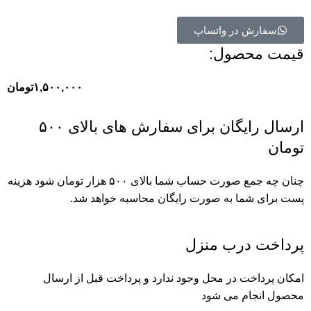
سفارش در واتساپ
قیمت محصول:​
۱,۵۰۰,۰۰۰
تومان
ارسال رایگان برای سفارش های بالای ۵۰۰
تومان
چنان چه جمع صورت حساب شما بالای ۵۰۰ هزار تومان شود هزینه
پست برای شما به صورت رایگان محاسبه خواهد شد.
پرداخت درب منزل
امکان پرداخت در محل وجود ندارد و پرداخت قبل از ارسال
محصول انجام می شود