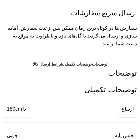
ارسال سریع سفارشات
سفارش ها در کوتاه ترین زمان ممکن پس از ثبت سفارش، آماده
سازی و ارسال می‌گردند تا گل‌های تازه و باطراوت به موقع به
دست شما برسند.
توضیحات
توضیحات تکمیلی
شرایط ارسال کالا
توضیحات
توضیحات تکمیلی
ارتفاع
تا 180cm
جنس پایه
چوبی