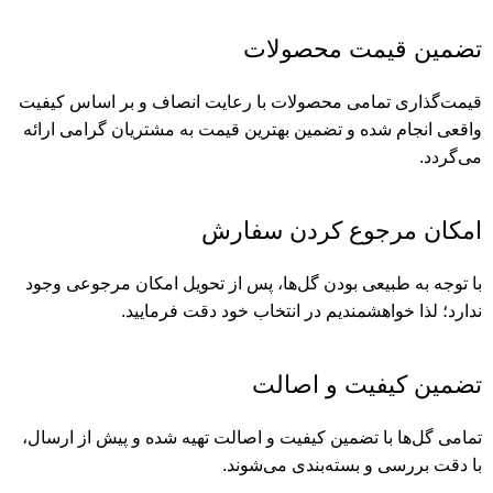
تضمین قیمت محصولات
قیمت‌گذاری تمامی محصولات با رعایت انصاف و بر اساس کیفیت
واقعی انجام شده و تضمین بهترین قیمت به مشتریان گرامی ارائه
می‌گردد.
امکان مرجوع کردن سفارش
با توجه به طبیعی بودن گل‌ها، پس از تحویل امکان مرجوعی وجود
ندارد؛ لذا خواهشمندیم در انتخاب خود دقت فرمایید.
تضمین کیفیت و اصالت
تمامی گل‌ها با تضمین کیفیت و اصالت تهیه شده و پیش از ارسال،
با دقت بررسی و بسته‌بندی می‌شوند.