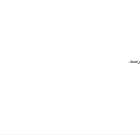
رسند.