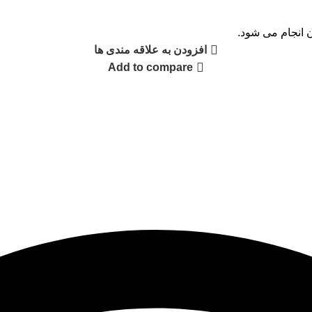
ن انجام می شود.
افزودن به علاقه مندی ها
Add to compare