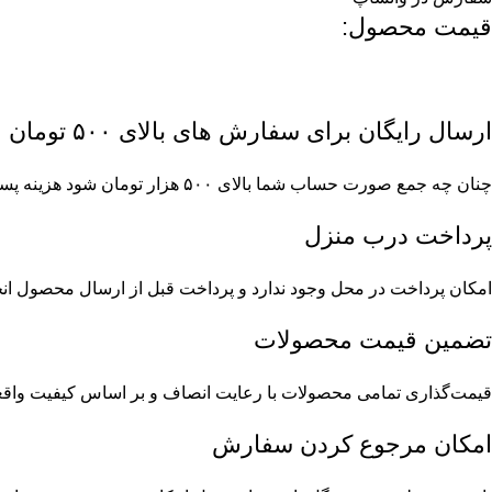
قیمت محصول:​
ارسال رایگان برای سفارش های بالای ۵۰۰ تومان
چنان چه جمع صورت حساب شما بالای ۵۰۰ هزار تومان شود هزینه پست برای شما به صورت رایگان محاسبه خواهد شد.
پرداخت درب منزل
امکان پرداخت در محل وجود ندارد و پرداخت قبل از ارسال محصول ان
تضمین قیمت محصولات
قیمت‌گذاری تمامی محصولات با رعایت انصاف و بر اساس کیفیت واقعی 
امکان مرجوع کردن سفارش