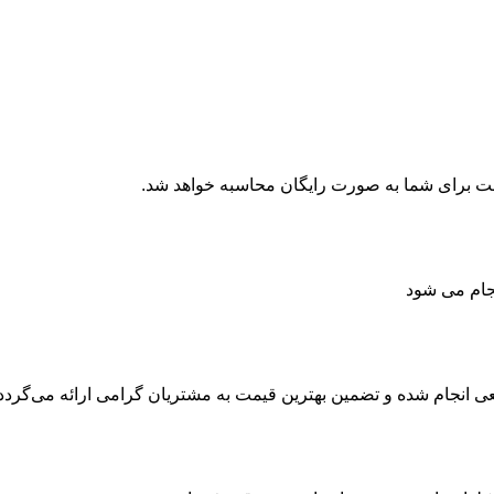
جام می شود
انجام شده و تضمین بهترین قیمت به مشتریان گرامی ارائه می‌گردد.