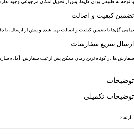
با توجه به طبیعی بودن گل‌ها، پس از تحویل امکان مرجوعی وجود ندارد؛
تضمین کیفیت و اصالت
تمامی گل‌ها با تضمین کیفیت و اصالت تهیه شده و پیش از ارسال، با د
ارسال سریع سفارشات
سفارش ها در کوتاه ترین زمان ممکن پس از ثبت سفارش، آماده سازی و
توضیحات
توضیحات تکمیلی
ارتفاع