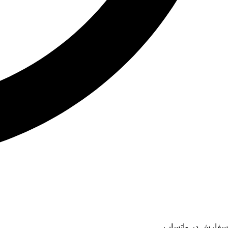
سفارش در واتساپ