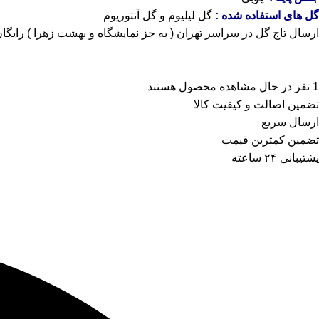
گل های استفاده شده :
گل لیلیوم و گل آنتوریوم
ارسال تاج گل در سراسر تهران ( به جز نمایشگاه و بهشت زهرا ) رایگا
1
نفر در حال مشاهده محصول هستند
تضمین اصالت و کیفیت کالا
ارسال سریع
تضمین کمترین قیمت
پشتیبانی ۲۴ ساعته