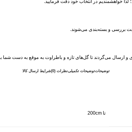
 لذا خواهشمندیم در انتخاب خود دقت فرمایید.
قت بررسی و بسته‌بندی می‌شوند.
 ارسال می‌گردند تا گل‌های تازه و باطراوت به موقع به دست شما ب
توضیحات
توضیحات تکمیلی
نظرات (0)
شرایط ارسال کالا
تا 200cm