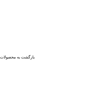
بازگشت به محصولات