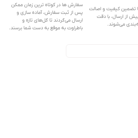
سفارش ها در کوتاه ترین زمان ممکن
با تضمین کیفیت و اصالت
پس از ثبت سفارش، آماده سازی و
ش از ارسال، با دقت
ارسال می‌گردند تا گل‌های تازه و
بندی می‌شوند.
باطراوت به موقع به دست شما برسند.