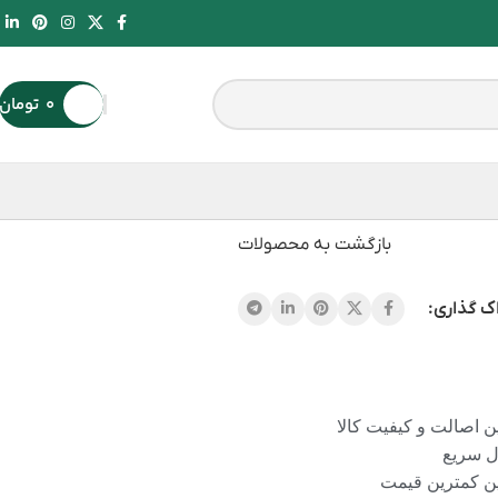
۰
تومان
بازگشت به محصولات
ک گذاری:
 اصالت و کیفیت کالا
ل سریع
ن کمترین قیمت