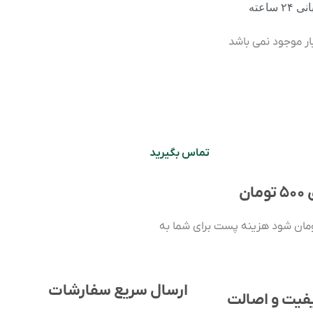
۲۴ ساعته
بار موجود نمی باشد
تماس بگیرید
ن
ورت حساب شما بالای ۵۰۰ هزار تومان شود هزینه پست برای شما به
ارسال سریع سفارشات
فیت و اصالت