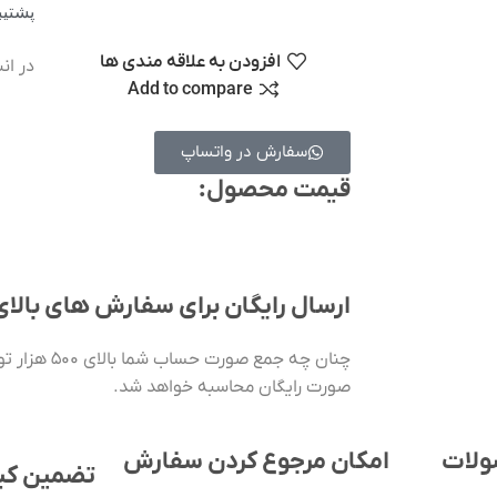
پشتیبانی 
افزودن به علاقه مندی ها
در ان
Add to compare
سفارش در واتساپ
قیمت محصول:​
ارسال رایگان برای سفارش های بالای ۵۰۰ توما
چنان چه جمع ص
صورت رایگان محاسبه خواهد شد.
ولات
امکان مرجوع کردن سفارش
تضمین کی