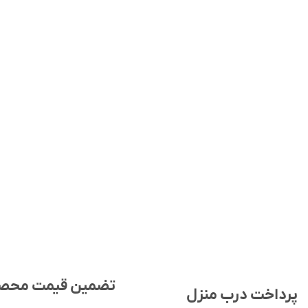
تضمین قیمت محص
پرداخت درب منزل