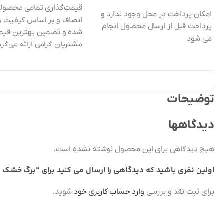
قیمت‌گذاری تمامی محصولات
امکان پرداخت در محل وجود ندارد و
انصاف و بر اساس کیفیت و
پرداخت قبل از ارسال محصول انجام
شده و تضمین بهترین قیم
می شود
مشتریان گرامی ارائه می‌گرد
توضیحات
دیدگاهها
هیچ دیدگاهی برای این محصول نوشته نشده است.
اولین نفری باشید که دیدگاهی را ارسال می کنید برای “برگ خش
برای ثبت نقد و بررسی
وارد حساب کاربری خود
شوید.