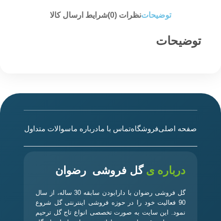
توضیحات
نظرات (0)
شرایط ارسال کالا
توضیحات
صفحه اصلی
فروشگاه
تماس با ما
درباره ما
سوالات متداول
درباره ی
گل فروشی رضوان
گل فروشی رضوان با دارابودن سابقه 30 ساله، از سال
90 فعالیت خود را در حوزه فروشی اینترنتی گل شروع
نمود. این سایت به صورت تخصصی انواع تاج گل ترحیم