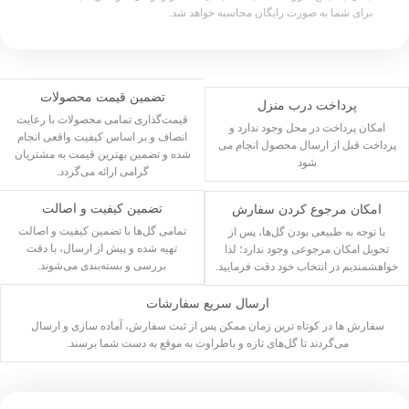
برای شما به صورت رایگان محاسبه خواهد شد.
تضمین قیمت محصولات
پرداخت درب منزل
قیمت‌گذاری تمامی محصولات با رعایت
امکان پرداخت در محل وجود ندارد و
انصاف و بر اساس کیفیت واقعی انجام
پرداخت قبل از ارسال محصول انجام می
شده و تضمین بهترین قیمت به مشتریان
شود
گرامی ارائه می‌گردد.
تضمین کیفیت و اصالت
امکان مرجوع کردن سفارش
تمامی گل‌ها با تضمین کیفیت و اصالت
با توجه به طبیعی بودن گل‌ها، پس از
تهیه شده و پیش از ارسال، با دقت
تحویل امکان مرجوعی وجود ندارد؛ لذا
بررسی و بسته‌بندی می‌شوند.
خواهشمندیم در انتخاب خود دقت فرمایید.
ارسال سریع سفارشات
سفارش ها در کوتاه ترین زمان ممکن پس از ثبت سفارش، آماده سازی و ارسال
می‌گردند تا گل‌های تازه و باطراوت به موقع به دست شما برسند.