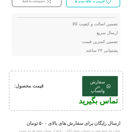
افزودن به علاقه مندی ها
Add to compare
تضمین اصالت و کیفیت کالا
ارسال سریع
تضمین کمترین قیمت
پشتیبانی ۲۴ ساعته
سفارش
قیمت محصول:​
در
واتساپ
تماس بگیرید
ارسال رایگان برای سفارش های بالای ۵۰۰ تومان
چنان چه جمع صورت حساب شما بالای ۵۰۰ هزار تومان شود هزینه پست