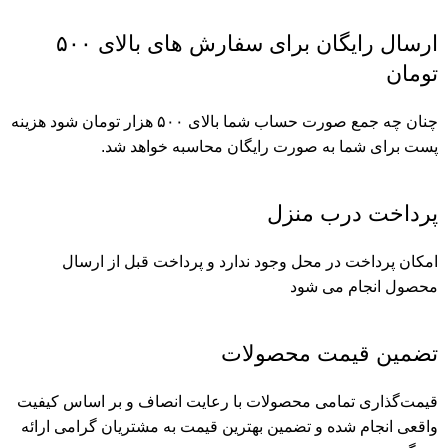
ارسال رایگان برای سفارش های بالای ۵۰۰
تومان
چنان چه جمع صورت حساب شما بالای ۵۰۰ هزار تومان شود هزینه
پست برای شما به صورت رایگان محاسبه خواهد شد.
پرداخت درب منزل
امکان پرداخت در محل وجود ندارد و پرداخت قبل از ارسال
محصول انجام می شود
تضمین قیمت محصولات
قیمت‌گذاری تمامی محصولات با رعایت انصاف و بر اساس کیفیت
واقعی انجام شده و تضمین بهترین قیمت به مشتریان گرامی ارائه