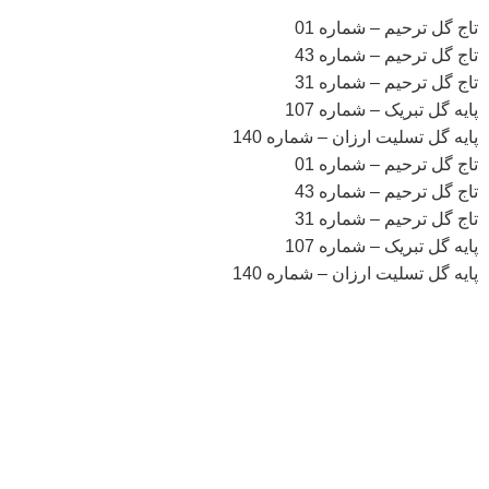
تاج گل ترحیم – شماره 01
تاج گل ترحیم – شماره 43
تاج گل ترحیم – شماره 31
پایه گل تبریک – شماره 107
پایه گل تسلیت ارزان – شماره 140
تاج گل ترحیم – شماره 01
تاج گل ترحیم – شماره 43
تاج گل ترحیم – شماره 31
پایه گل تبریک – شماره 107
پایه گل تسلیت ارزان – شماره 140