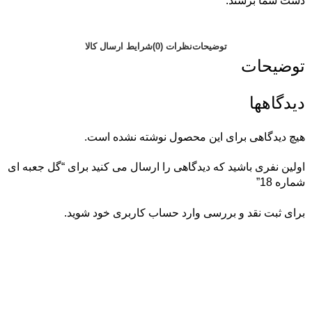
دست شما برسند.
توضیحات
نظرات (0)
شرایط ارسال کالا
توضیحات
دیدگاهها
هیچ دیدگاهی برای این محصول نوشته نشده است.
اولین نفری باشید که دیدگاهی را ارسال می کنید برای “گل جعبه ای
شماره 18”
برای ثبت نقد و بررسی
وارد حساب کاربری خود
شوید.