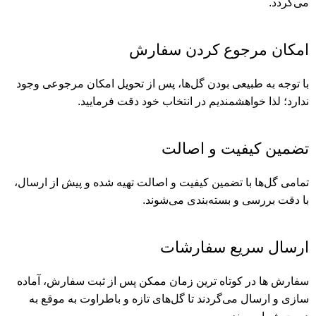
می‌گردد.
امکان مرجوع کردن سفارش
با توجه به طبیعی بودن گل‌ها، پس از تحویل امکان مرجوعی وجود
ندارد؛ لذا خواهشمندیم در انتخاب خود دقت فرمایید.
تضمین کیفیت و اصالت
تمامی گل‌ها با تضمین کیفیت و اصالت تهیه شده و پیش از ارسال،
با دقت بررسی و بسته‌بندی می‌شوند.
ارسال سریع سفارشات
سفارش ها در کوتاه ترین زمان ممکن پس از ثبت سفارش، آماده
سازی و ارسال می‌گردند تا گل‌های تازه و باطراوت به موقع به