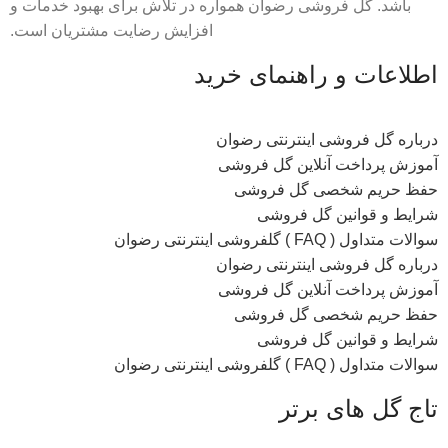
باشد. گل فروشی رضوان همواره در تلاش برای بهبود خدمات و
افزایش رضایت مشتریان است.
اطلاعات و راهنمای خرید
درباره گل فروشی اینترنتی رضوان
آموزش پرداخت آنلاین گل فروشی
حفظ حریم شخصی گل فروشی
شرایط و قوانین گل فروشی
سوالات متداول ( FAQ ) گلفروشی اینترنتی رضوان
درباره گل فروشی اینترنتی رضوان
آموزش پرداخت آنلاین گل فروشی
حفظ حریم شخصی گل فروشی
شرایط و قوانین گل فروشی
سوالات متداول ( FAQ ) گلفروشی اینترنتی رضوان
تاج گل های برتر