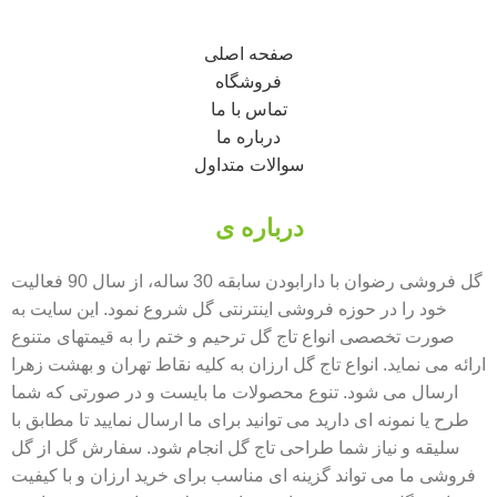
صفحه اصلی
فروشگاه
تماس با ما
درباره ما
سوالات متداول
درباره ی
گل فروشی رضوان
گل فروشی رضوان با دارابودن سابقه 30 ساله، از سال 90 فعالیت
خود را در حوزه فروشی اینترنتی گل شروع نمود. این سایت به
صورت تخصصی انواع تاج گل ترحیم و ختم را به قیمتهای متنوع
ارائه می نماید. انواع تاج گل ارزان به کلیه نقاط تهران و بهشت زهرا
ارسال می شود. تنوع محصولات ما بایست و در صورتی که شما
طرح یا نمونه ای دارید می توانید برای ما ارسال نمایید تا مطابق با
سلیقه و نیاز شما طراحی تاج گل انجام شود. سفارش گل از گل
فروشی ما می تواند گزینه ای مناسب برای خرید ارزان و با کیفیت