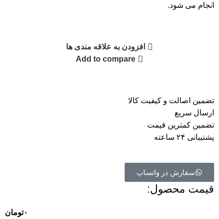
انجام می شود.
افزودن به علاقه مندی ها
Add to compare
تضمین اصالت و کیفیت کالا
ارسال سریع
تضمین کمترین قیمت
پشتیبانی ۲۴ ساعته
سفارش در واتساپ
قیمت محصول:​
۰
تومان