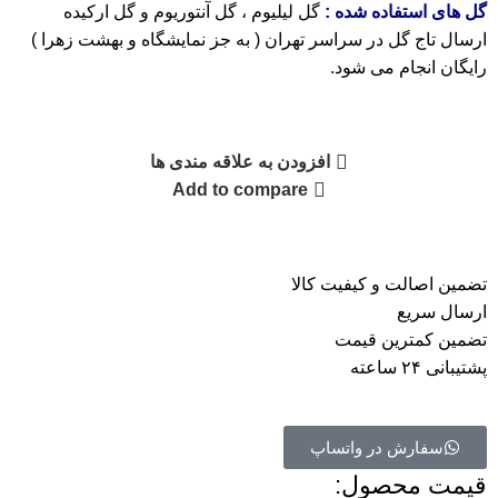
گل های استفاده شده :
گل لیلیوم ، گل آنتوریوم و گل ارکیده
ارسال تاج گل در سراسر تهران ( به جز نمایشگاه و بهشت زهرا )
رایگان انجام می شود.
افزودن به علاقه مندی ها
Add to compare
تضمین اصالت و کیفیت کالا
ارسال سریع
تضمین کمترین قیمت
پشتیبانی ۲۴ ساعته
سفارش در واتساپ
قیمت محصول:​