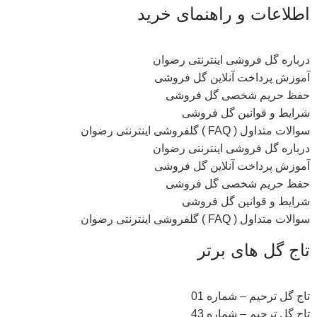
اطلاعات و راهنمای خرید
درباره گل فروشی اینترنتی رضوان
آموزش پرداخت آنلاین گل فروشی
حفظ حریم شخصی گل فروشی
شرایط و قوانین گل فروشی
سوالات متداول ( FAQ ) گلفروشی اینترنتی رضوان
درباره گل فروشی اینترنتی رضوان
آموزش پرداخت آنلاین گل فروشی
حفظ حریم شخصی گل فروشی
شرایط و قوانین گل فروشی
سوالات متداول ( FAQ ) گلفروشی اینترنتی رضوان
تاج گل های برتر
تاج گل ترحیم – شماره 01
تاج گل ترحیم – شماره 43