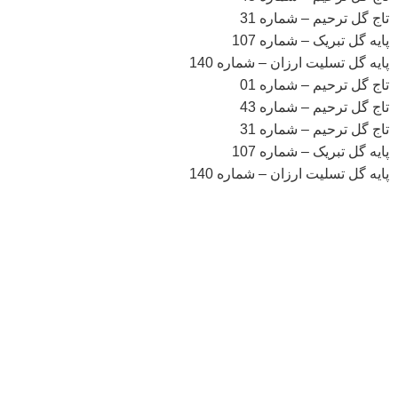
تاج گل ترحیم – شماره 31
پایه گل تبریک – شماره 107
پایه گل تسلیت ارزان – شماره 140
تاج گل ترحیم – شماره 01
تاج گل ترحیم – شماره 43
تاج گل ترحیم – شماره 31
پایه گل تبریک – شماره 107
پایه گل تسلیت ارزان – شماره 140