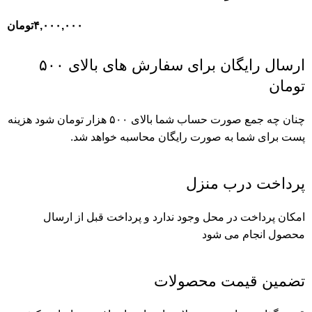
۴,۰۰۰,۰۰۰
تومان
ارسال رایگان برای سفارش های بالای ۵۰۰
تومان
چنان چه جمع صورت حساب شما بالای ۵۰۰ هزار تومان شود هزینه
پست برای شما به صورت رایگان محاسبه خواهد شد.
پرداخت درب منزل
امکان پرداخت در محل وجود ندارد و پرداخت قبل از ارسال
محصول انجام می شود
تضمین قیمت محصولات