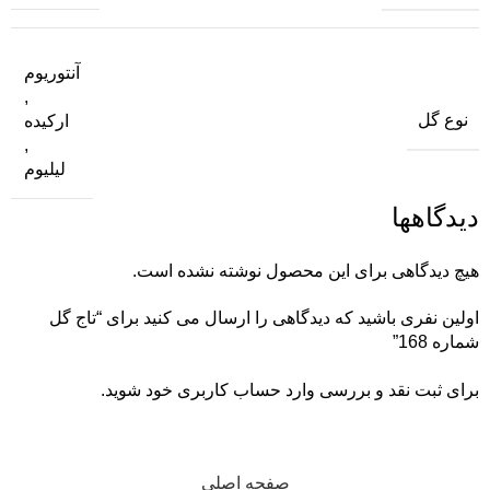
آنتوریوم
,
نوع گل
ارکیده
,
لیلیوم
دیدگاهها
هیچ دیدگاهی برای این محصول نوشته نشده است.
اولین نفری باشید که دیدگاهی را ارسال می کنید برای “تاج گل
شماره 168”
برای ثبت نقد و بررسی
وارد حساب کاربری خود
شوید.
صفحه اصلی