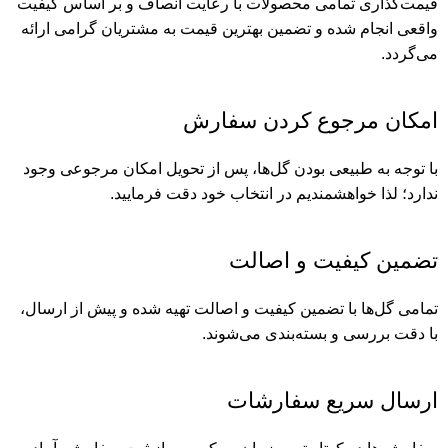
قیمت‌گذاری تمامی محصولات با رعایت انصاف و بر اساس کیفیت
واقعی انجام شده و تضمین بهترین قیمت به مشتریان گرامی ارائه
می‌گردد.
امکان مرجوع کردن سفارش
با توجه به طبیعی بودن گل‌ها، پس از تحویل امکان مرجوعی وجود
ندارد؛ لذا خواهشمندیم در انتخاب خود دقت فرمایید.
تضمین کیفیت و اصالت
تمامی گل‌ها با تضمین کیفیت و اصالت تهیه شده و پیش از ارسال،
با دقت بررسی و بسته‌بندی می‌شوند.
ارسال سریع سفارشات