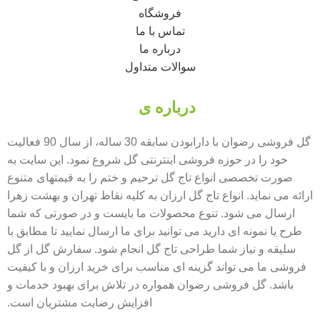
فروشگاه
تماس با ما
درباره ما
سوالات متداول
درباره ی
گل فروشی رضوان
گل فروشی رضوان با دارابودن سابقه 30 ساله، از سال 90 فعالیت
خود را در حوزه فروشی اینترنتی گل شروع نمود. این سایت به
صورت تخصصی انواع تاج گل ترحیم و ختم را به قیمتهای متنوع
ارائه می نماید. انواع تاج گل ارزان به کلیه نقاط تهران و بهشت زهرا
ارسال می شود. تنوع محصولات ما بایست و در صورتی که شما
طرح یا نمونه ای دارید می توانید برای ما ارسال نمایید تا مطابق با
سلیقه و نیاز شما طراحی تاج گل انجام شود. سفارش گل از گل
فروشی ما می تواند گزینه ای مناسب برای خرید ارزان و با کیفیت
باشد. گل فروشی رضوان همواره در تلاش برای بهبود خدمات و
افزایش رضایت مشتریان است.