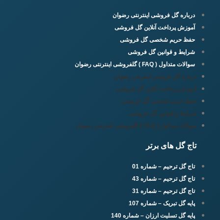
درباره گل فروشی اینترنتی رضوان
آموزش پرداخت آنلاین گل فروشی
حفظ حریم شخصی گل فروشی
شرایط و قوانین گل فروشی
سوالات متداول ( FAQ ) گلفروشی اینترنتی رضوان
درباره گل فروشی اینترنتی رضوان
آموزش پرداخت آنلاین گل فروشی
حفظ حریم شخصی گل فروشی
شرایط و قوانین گل فروشی
سوالات متداول ( FAQ ) گلفروشی اینترنتی رضوان
تاج گل های برتر
تاج گل ترحیم – شماره 01
تاج گل ترحیم – شماره 43
تاج گل ترحیم – شماره 31
پایه گل تبریک – شماره 107
پایه گل تسلیت ارزان – شماره 140