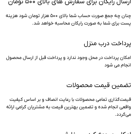
ارسال رایگان برای سفارش های بالای ۵۰۰ تومان
چنان چه جمع صورت حساب شما بالای ۵۰۰ هزار تومان شود هزینه
پست برای شما به صورت رایگان محاسبه خواهد شد.
پرداخت درب منزل
امکان پرداخت در محل وجود ندارد و پرداخت قبل از ارسال محصول
انجام می شود
تضمین قیمت محصولات
قیمت‌گذاری تمامی محصولات با رعایت انصاف و بر اساس کیفیت
واقعی انجام شده و تضمین بهترین قیمت به مشتریان گرامی ارائه
می‌گردد.