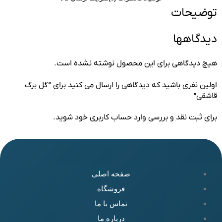
توضیحات
دیدگاهها
هیچ دیدگاهی برای این محصول نوشته نشده است.
اولین نفری باشید که دیدگاهی را ارسال می کنید برای “گل برگ
قاشقی”
برای ثبت نقد و بررسی
وارد حساب کاربری خود
شوید.
صفحه اصلی
فروشگاه
تماس با ما
درباره ما