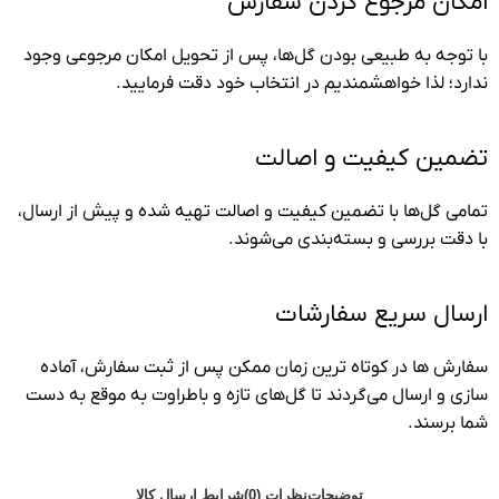
امکان مرجوع کردن سفارش
با توجه به طبیعی بودن گل‌ها، پس از تحویل امکان مرجوعی وجود
ندارد؛ لذا خواهشمندیم در انتخاب خود دقت فرمایید.
تضمین کیفیت و اصالت
تمامی گل‌ها با تضمین کیفیت و اصالت تهیه شده و پیش از ارسال،
با دقت بررسی و بسته‌بندی می‌شوند.
ارسال سریع سفارشات
سفارش ها در کوتاه ترین زمان ممکن پس از ثبت سفارش، آماده
سازی و ارسال می‌گردند تا گل‌های تازه و باطراوت به موقع به دست
شما برسند.
توضیحات
نظرات (0)
شرایط ارسال کالا