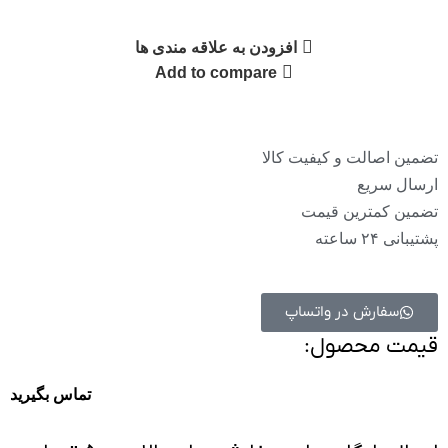
افزودن به علاقه مندی ها
Add to compare
تضمین اصالت و کیفیت کالا
ارسال سریع
تضمین کمترین قیمت
پشتیبانی ۲۴ ساعته
سفارش در واتساپ
قیمت محصول:​
تماس بگیرید